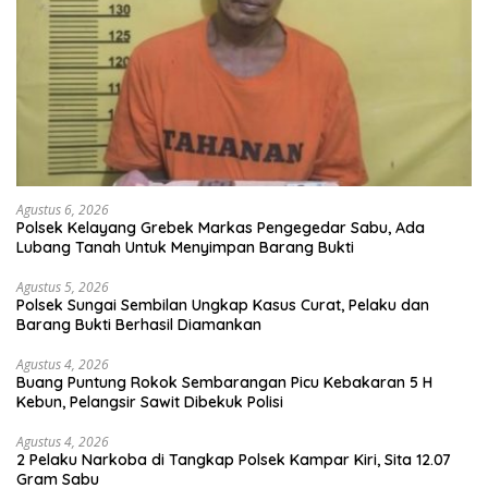
Agustus 6, 2026
Polsek Kelayang Grebek Markas Pengegedar Sabu, Ada
Lubang Tanah Untuk Menyimpan Barang Bukti
Agustus 5, 2026
Polsek Sungai Sembilan Ungkap Kasus Curat, Pelaku dan
Barang Bukti Berhasil Diamankan
Agustus 4, 2026
Buang Puntung Rokok Sembarangan Picu Kebakaran 5 H
Kebun, Pelangsir Sawit Dibekuk Polisi
Agustus 4, 2026
2 Pelaku Narkoba di Tangkap Polsek Kampar Kiri, Sita 12.07
Gram Sabu