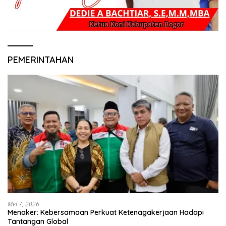
PEMERINTAHAN
Mei 7, 2026
Menaker: Kebersamaan Perkuat Ketenagakerjaan Hadapi
Tantangan Global