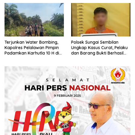
Terjunkan Water Bombing,
Polsek Sungai Sembilan
Kapolres Pelalawan Pimpin
Ungkap Kasus Curat, Pelaku
Padamkan Karhutla 10 H di
dan Barang Bukti Berhasil
Kerumutan
Diamankan