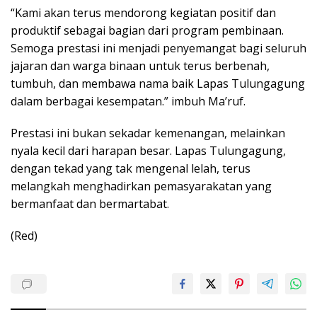
“Kami akan terus mendorong kegiatan positif dan
produktif sebagai bagian dari program pembinaan.
Semoga prestasi ini menjadi penyemangat bagi seluruh
jajaran dan warga binaan untuk terus berbenah,
tumbuh, dan membawa nama baik Lapas Tulungagung
dalam berbagai kesempatan.” imbuh Ma’ruf.
Prestasi ini bukan sekadar kemenangan, melainkan
nyala kecil dari harapan besar. Lapas Tulungagung,
dengan tekad yang tak mengenal lelah, terus
melangkah menghadirkan pemasyarakatan yang
bermanfaat dan bermartabat.
(Red)