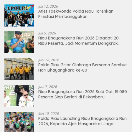
Juli 12, 2026
Atlet Taekwondo Polda Riau Torehkan
Prestasi Membanggakan
Juli 5, 2026
Riau Bhayangkara Run 2026 Dipadati 20
Ribu Peserta, Jadi Momentum Dongkrak
Ekonomi Pekanbaru
Juni 28, 2026
Polda Riau Gelar Olahraga Bersama Sambut
Hari Bhayangkara ke-80
Juni 7, 2026
Riau Bhayangkara Run 2026 Sold Out, 15.080
Peserta Siap Berlari di Pekanbaru
Mei 10, 2026
Polda Riau Launching Riau Bhayangkara Run
2026, Kapolda Ajak Masyarakat Jaga
Lingkungan dan Perkuat Persatuan