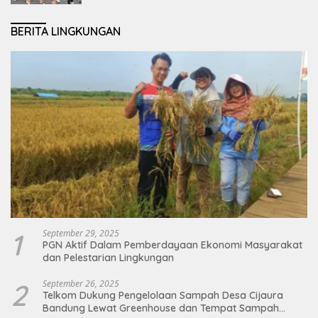
BERITA LINGKUNGAN
1
September 29, 2025
PGN Aktif Dalam Pemberdayaan Ekonomi Masyarakat
dan Pelestarian Lingkungan
2
September 26, 2025
Telkom Dukung Pengelolaan Sampah Desa Cijaura
Bandung Lewat Greenhouse dan Tempat Sampah