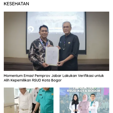
KESEHATAN
Momentum Emas! Pemprov Jabar Lakukan Verifikasi untuk
Alih Kepemilikan RSUD Kota Bogor