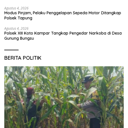
Agustus 4, 2026
Modus Pinjam, Pelaku Penggelapan Sepeda Motor Ditangkap
Polsek Tapung
Agustus 4, 2026
Polsek XIII Koto Kampar Tangkap Pengedar Narkoba di Desa
Gunung Bungsu
BERITA POLITIK