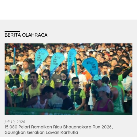
BERITA OLAHRAGA
Juli 19, 2026
15.080 Pelari Ramaikan Riau Bhayangkara Run 2026,
Gaungkan Gerakan Lawan Karhutla