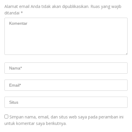
Alamat email Anda tidak akan dipublikasikan.
Ruas yang wajib
ditandai
*
Simpan nama, email, dan situs web saya pada peramban ini
untuk komentar saya berikutnya.