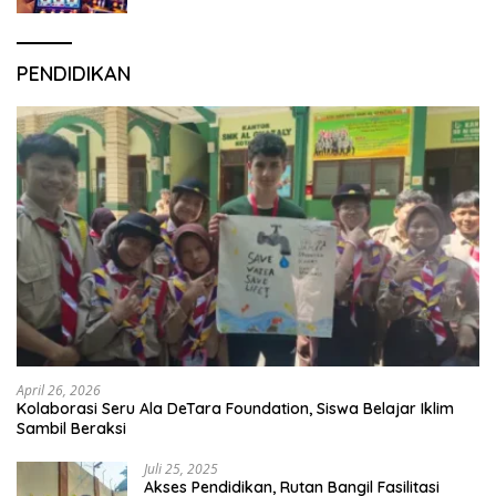
PENDIDIKAN
April 26, 2026
Kolaborasi Seru Ala DeTara Foundation, Siswa Belajar Iklim
Sambil Beraksi
Juli 25, 2025
Akses Pendidikan, Rutan Bangil Fasilitasi