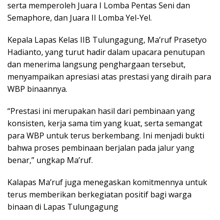
serta memperoleh Juara I Lomba Pentas Seni dan
Semaphore, dan Juara II Lomba Yel-Yel.
Kepala Lapas Kelas IIB Tulungagung, Ma’ruf Prasetyo
Hadianto, yang turut hadir dalam upacara penutupan
dan menerima langsung penghargaan tersebut,
menyampaikan apresiasi atas prestasi yang diraih para
WBP binaannya.
“Prestasi ini merupakan hasil dari pembinaan yang
konsisten, kerja sama tim yang kuat, serta semangat
para WBP untuk terus berkembang. Ini menjadi bukti
bahwa proses pembinaan berjalan pada jalur yang
benar,” ungkap Ma’ruf.
Kalapas Ma’ruf juga menegaskan komitmennya untuk
terus memberikan berkegiatan positif bagi warga
binaan di Lapas Tulungagung