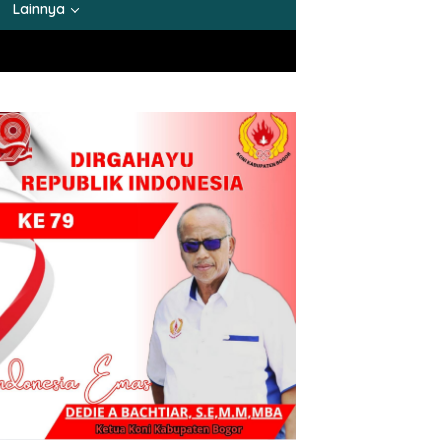
Lainnya