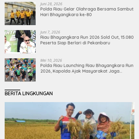
Juni 28, 2026
Polda Riau Gelar Olahraga Bersama Sambut
Hari Bhayangkara ke-80
Juni 7, 2026
Riau Bhayangkara Run 2026 Sold Out, 15.080
Peserta Siap Berlari di Pekanbaru
Mei 10, 2026
Polda Riau Launching Riau Bhayangkara Run
2026, Kapolda Ajak Masyarakat Jaga
Lingkungan dan Perkuat Persatuan
BERITA LINGKUNGAN