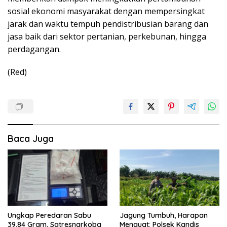
sosial ekonomi masyarakat dengan mempersingkat
jarak dan waktu tempuh pendistribusian barang dan
jasa baik dari sektor pertanian, perkebunan, hingga
perdagangan.
(Red)
Baca Juga
Ungkap Peredaran Sabu
Jagung Tumbuh, Harapan
39,84 Gram, Satresnarkoba
Menguat: Polsek Kandis