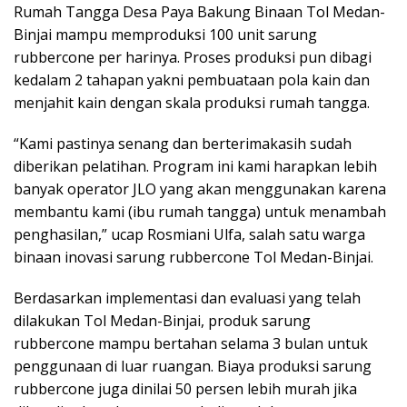
Rumah Tangga Desa Paya Bakung Binaan Tol Medan-
Binjai mampu memproduksi 100 unit sarung
rubbercone per harinya. Proses produksi pun dibagi
kedalam 2 tahapan yakni pembuataan pola kain dan
menjahit kain dengan skala produksi rumah tangga.
“Kami pastinya senang dan berterimakasih sudah
diberikan pelatihan. Program ini kami harapkan lebih
banyak operator JLO yang akan menggunakan karena
membantu kami (ibu rumah tangga) untuk menambah
penghasilan,” ucap Rosmiani Ulfa, salah satu warga
binaan inovasi sarung rubbercone Tol Medan-Binjai.
Berdasarkan implementasi dan evaluasi yang telah
dilakukan Tol Medan-Binjai, produk sarung
rubbercone mampu bertahan selama 3 bulan untuk
penggunaan di luar ruangan. Biaya produksi sarung
rubbercone juga dinilai 50 persen lebih murah jika