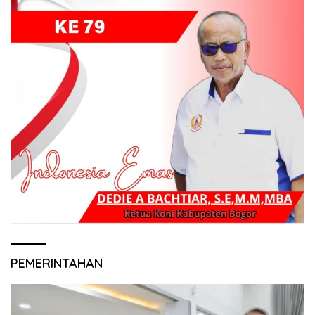
PEMERINTAHAN