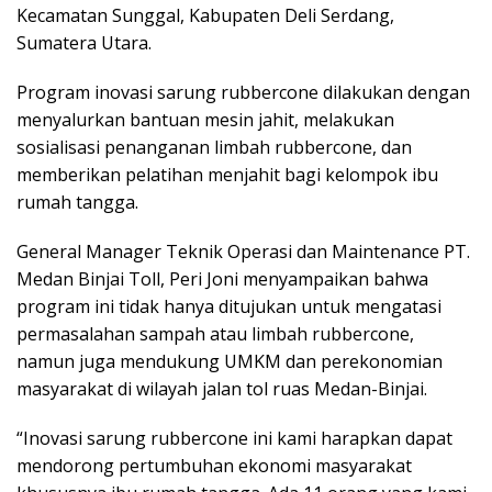
Kecamatan Sunggal, Kabupaten Deli Serdang,
Sumatera Utara.
Program inovasi sarung rubbercone dilakukan dengan
menyalurkan bantuan mesin jahit, melakukan
sosialisasi penanganan limbah rubbercone, dan
memberikan pelatihan menjahit bagi kelompok ibu
rumah tangga.
General Manager Teknik Operasi dan Maintenance PT.
Medan Binjai Toll, Peri Joni menyampaikan bahwa
program ini tidak hanya ditujukan untuk mengatasi
permasalahan sampah atau limbah rubbercone,
namun juga mendukung UMKM dan perekonomian
masyarakat di wilayah jalan tol ruas Medan-Binjai.
“Inovasi sarung rubbercone ini kami harapkan dapat
mendorong pertumbuhan ekonomi masyarakat