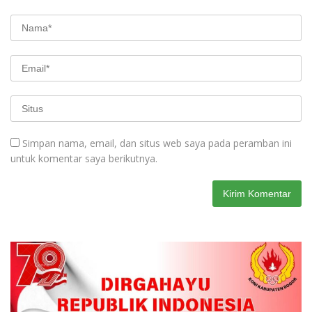
Simpan nama, email, dan situs web saya pada peramban ini
untuk komentar saya berikutnya.