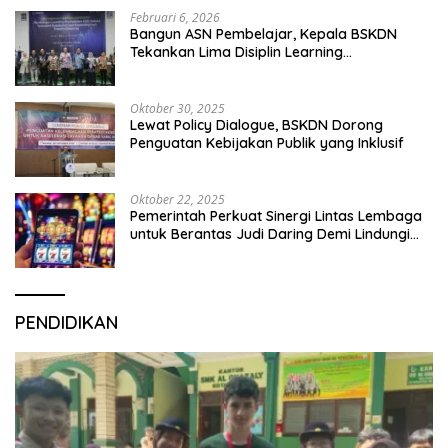
Februari 6, 2026
Bangun ASN Pembelajar, Kepala BSKDN
Tekankan Lima Disiplin Learning
Organization
Oktober 30, 2025
Lewat Policy Dialogue, BSKDN Dorong
Penguatan Kebijakan Publik yang Inklusif
Oktober 22, 2025
Pemerintah Perkuat Sinergi Lintas Lembaga
untuk Berantas Judi Daring Demi Lindungi
Generasi Muda
PENDIDIKAN