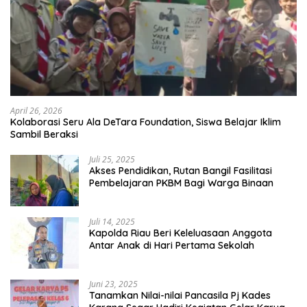
April 26, 2026
Kolaborasi Seru Ala DeTara Foundation, Siswa Belajar Iklim
Sambil Beraksi
Juli 25, 2025
Akses Pendidikan, Rutan Bangil Fasilitasi
Pembelajaran PKBM Bagi Warga Binaan
Juli 14, 2025
Kapolda Riau Beri Keleluasaan Anggota
Antar Anak di Hari Pertama Sekolah
Juni 23, 2025
Tanamkan Nilai-nilai Pancasila Pj Kades