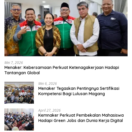
Mei 7, 2026
Menaker: Kebersamaan Perkuat Ketenagakerjaan Hadapi
Tantangan Global
Mei 6, 2026
Menaker Tegaskan Pentingnya Sertifikasi
Kompetensi Bagi Lulusan Magang
April 27, 2026
Kemnaker Perkuat Pembekalan Mahasiswa
Hadapi Green Jobs dan Dunia Kerja Digital