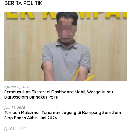
BERITA POLITIK
Agustus 8, 2026
Sembunyikan Ekstasi di Dashboard Mobil, Warga Kuntu
Darussalam Diringkus Polisi
Juni 13, 2026
Tumbuh Maksimal, Tanaman Jagung di Kampung Sam Sam
Siap Panen Akhir Juni 2026
April 14, 2026