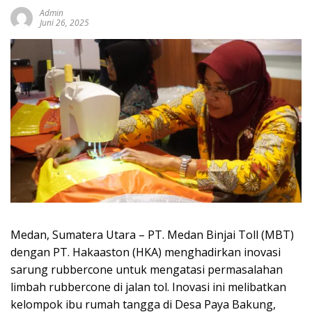
Admin
Juni 26, 2025
Medan, Sumatera Utara – PT. Medan Binjai Toll (MBT)
dengan PT. Hakaaston (HKA) menghadirkan inovasi
sarung rubbercone untuk mengatasi permasalahan
limbah rubbercone di jalan tol. Inovasi ini melibatkan
kelompok ibu rumah tangga di Desa Paya Bakung,