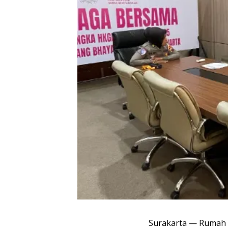
Surakarta — Rumah T