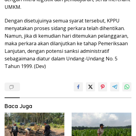
UMKM.
Dengan disetujuinya semua syarat tersebut, KPPU
menyatakan proses sidang perkara telah dihentikan.
Namun, jika di kemudian hari ditemukan pelanggaran,
maka perkara akan dilanjutkan ke tahap Pemeriksaan
Lanjutan, dengan potensi sanksi administratif
sebagaimana diatur dalam Undang-Undang No. 5
Tahun 1999. (Dev)
Baca Juga