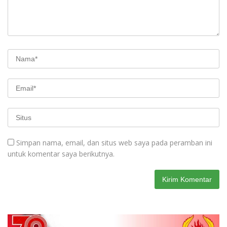
Simpan nama, email, dan situs web saya pada peramban ini
untuk komentar saya berikutnya.