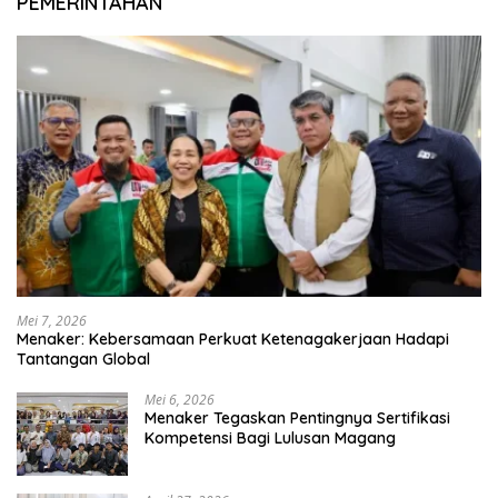
PEMERINTAHAN
Mei 7, 2026
Menaker: Kebersamaan Perkuat Ketenagakerjaan Hadapi
Tantangan Global
Mei 6, 2026
Menaker Tegaskan Pentingnya Sertifikasi
Kompetensi Bagi Lulusan Magang