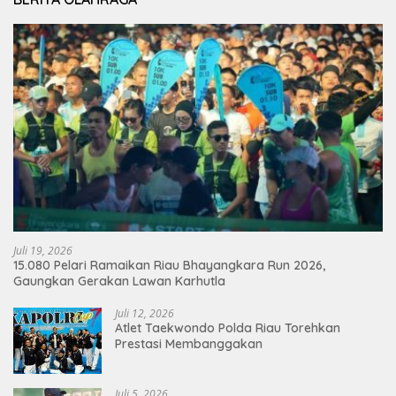
Juli 19, 2026
15.080 Pelari Ramaikan Riau Bhayangkara Run 2026,
Gaungkan Gerakan Lawan Karhutla
Juli 12, 2026
Atlet Taekwondo Polda Riau Torehkan
Prestasi Membanggakan
Juli 5, 2026