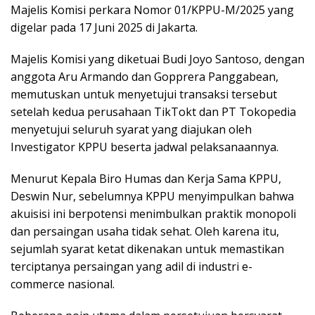
Majelis Komisi perkara Nomor 01/KPPU-M/2025 yang
digelar pada 17 Juni 2025 di Jakarta.
Majelis Komisi yang diketuai Budi Joyo Santoso, dengan
anggota Aru Armando dan Gopprera Panggabean,
memutuskan untuk menyetujui transaksi tersebut
setelah kedua perusahaan TikTokt dan PT Tokopedia
menyetujui seluruh syarat yang diajukan oleh
Investigator KPPU beserta jadwal pelaksanaannya.
Menurut Kepala Biro Humas dan Kerja Sama KPPU,
Deswin Nur, sebelumnya KPPU menyimpulkan bahwa
akuisisi ini berpotensi menimbulkan praktik monopoli
dan persaingan usaha tidak sehat. Oleh karena itu,
sejumlah syarat ketat dikenakan untuk memastikan
terciptanya persaingan yang adil di industri e-
commerce nasional.