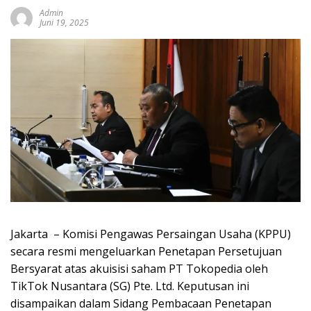
Admin
Juni 19, 2025
Jakarta – Komisi Pengawas Persaingan Usaha (KPPU)
secara resmi mengeluarkan Penetapan Persetujuan
Bersyarat atas akuisisi saham PT Tokopedia oleh
TikTok Nusantara (SG) Pte. Ltd. Keputusan ini
disampaikan dalam Sidang Pembacaan Penetapan