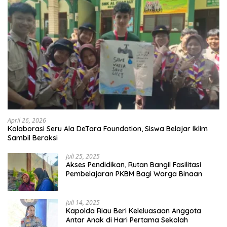
April 26, 2026
Kolaborasi Seru Ala DeTara Foundation, Siswa Belajar Iklim
Sambil Beraksi
Juli 25, 2025
Akses Pendidikan, Rutan Bangil Fasilitasi
Pembelajaran PKBM Bagi Warga Binaan
Juli 14, 2025
Kapolda Riau Beri Keleluasaan Anggota
Antar Anak di Hari Pertama Sekolah