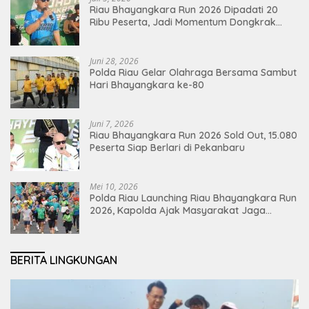
Riau Bhayangkara Run 2026 Dipadati 20
Ribu Peserta, Jadi Momentum Dongkrak
Ekonomi Pekanbaru
Juni 28, 2026
Polda Riau Gelar Olahraga Bersama Sambut
Hari Bhayangkara ke-80
Juni 7, 2026
Riau Bhayangkara Run 2026 Sold Out, 15.080
Peserta Siap Berlari di Pekanbaru
Mei 10, 2026
Polda Riau Launching Riau Bhayangkara Run
2026, Kapolda Ajak Masyarakat Jaga
Lingkungan dan Perkuat Persatuan
BERITA LINGKUNGAN