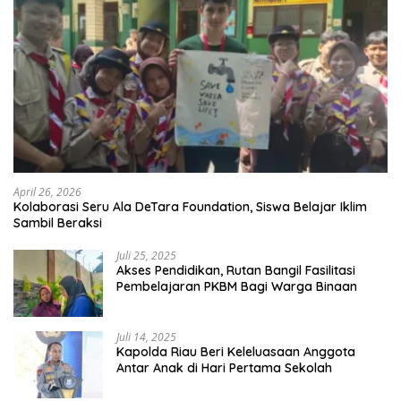
April 26, 2026
Kolaborasi Seru Ala DeTara Foundation, Siswa Belajar Iklim
Sambil Beraksi
Juli 25, 2025
Akses Pendidikan, Rutan Bangil Fasilitasi
Pembelajaran PKBM Bagi Warga Binaan
Juli 14, 2025
Kapolda Riau Beri Keleluasaan Anggota
Antar Anak di Hari Pertama Sekolah