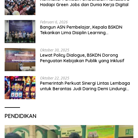
Hadapi Green Jobs dan Dunia Kerja Digital
Februari 6, 2026
Bangun ASN Pembelajar, Kepala BSKDN
Tekankan Lima Disiplin Learning
Organization
Oktober 30, 2025
Lewat Policy Dialogue, BSKDN Dorong
Penguatan Kebijakan Publik yang Inklusif
Oktober 22, 2025
Pemerintah Perkuat Sinergi Lintas Lembaga
untuk Berantas Judi Daring Demi Lindungi
Generasi Muda
PENDIDIKAN