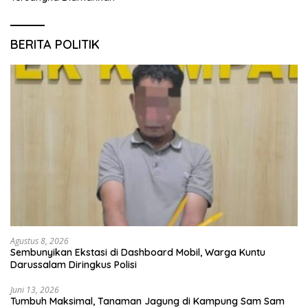
BERITA POLITIK
Agustus 8, 2026
Sembunyikan Ekstasi di Dashboard Mobil, Warga Kuntu
Darussalam Diringkus Polisi
Juni 13, 2026
Tumbuh Maksimal, Tanaman Jagung di Kampung Sam Sam