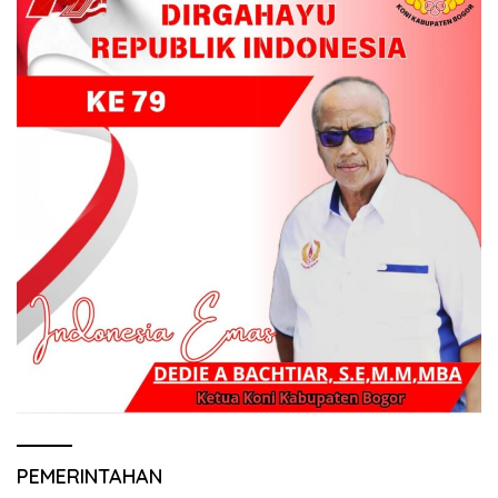
PEMERINTAHAN