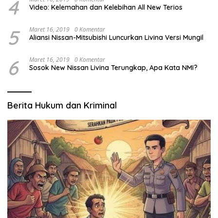
4
Video: Kelemahan dan Kelebihan All New Terios
5
Maret 16, 2019
0 Komentar
Aliansi Nissan-Mitsubishi Luncurkan Livina Versi Mungil
6
Maret 16, 2019
0 Komentar
Sosok New Nissan Livina Terungkap, Apa Kata NMI?
Berita Hukum dan Kriminal