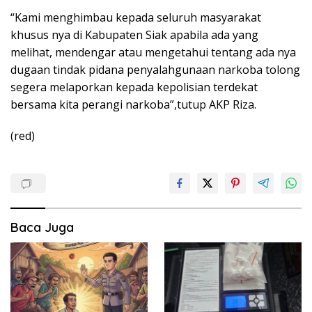
“Kami menghimbau kepada seluruh masyarakat
khusus nya di Kabupaten Siak apabila ada yang
melihat, mendengar atau mengetahui tentang ada nya
dugaan tindak pidana penyalahgunaan narkoba tolong
segera melaporkan kepada kepolisian terdekat
bersama kita perangi narkoba”,tutup AKP Riza.
(red)
Baca Juga