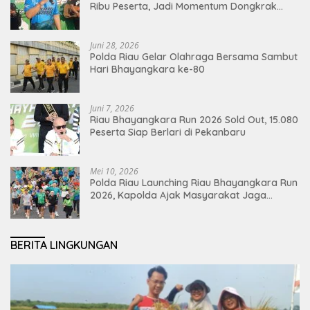
Ribu Peserta, Jadi Momentum Dongkrak
Ekonomi Pekanbaru
Juni 28, 2026
Polda Riau Gelar Olahraga Bersama Sambut
Hari Bhayangkara ke-80
Juni 7, 2026
Riau Bhayangkara Run 2026 Sold Out, 15.080
Peserta Siap Berlari di Pekanbaru
Mei 10, 2026
Polda Riau Launching Riau Bhayangkara Run
2026, Kapolda Ajak Masyarakat Jaga
Lingkungan dan Perkuat Persatuan
BERITA LINGKUNGAN