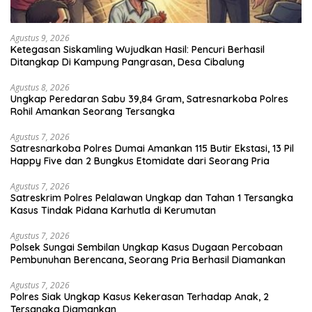
Agustus 9, 2026
Ketegasan Siskamling Wujudkan Hasil: Pencuri Berhasil
Ditangkap Di Kampung Pangrasan, Desa Cibalung
Agustus 8, 2026
Ungkap Peredaran Sabu 39,84 Gram, Satresnarkoba Polres
Rohil Amankan Seorang Tersangka
Agustus 7, 2026
Satresnarkoba Polres Dumai Amankan 115 Butir Ekstasi, 13 Pil
Happy Five dan 2 Bungkus Etomidate dari Seorang Pria
Agustus 7, 2026
Satreskrim Polres Pelalawan Ungkap dan Tahan 1 Tersangka
Kasus Tindak Pidana Karhutla di Kerumutan
Agustus 7, 2026
Polsek Sungai Sembilan Ungkap Kasus Dugaan Percobaan
Pembunuhan Berencana, Seorang Pria Berhasil Diamankan
Agustus 7, 2026
Polres Siak Ungkap Kasus Kekerasan Terhadap Anak, 2
Tersangka Diamankan