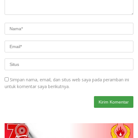
Simpan nama, email, dan situs web saya pada peramban ini
untuk komentar saya berikutnya.