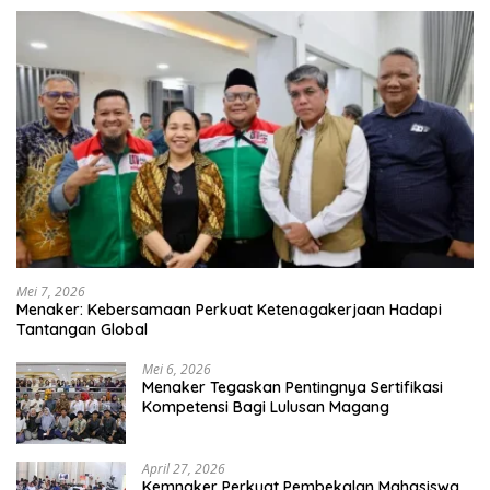
Mei 7, 2026
Menaker: Kebersamaan Perkuat Ketenagakerjaan Hadapi
Tantangan Global
Mei 6, 2026
Menaker Tegaskan Pentingnya Sertifikasi
Kompetensi Bagi Lulusan Magang
April 27, 2026
Kemnaker Perkuat Pembekalan Mahasiswa