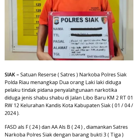
SIAK –
Satuan Reserse ( Satres ) Narkoba Polres Siak
Polda Riau menangkap Dua orang Laki laki diduga
pelaku tindak pidana penyalahgunaan narkotika
diduga jenis shabu shabu di Jalan Libo Baru KM 2 RT 01
RW 12 Kelurahan Kandis Kota Kabupaten Siak ( 01 / 04 /
2024 ).
FASD als F ( 24 ) dan AA Als B ( 24 ) , diamankan Satres
Narkoba Polres Siak dengan barang bukti 3 ( Tiga )