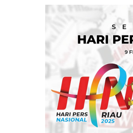
Berhasil