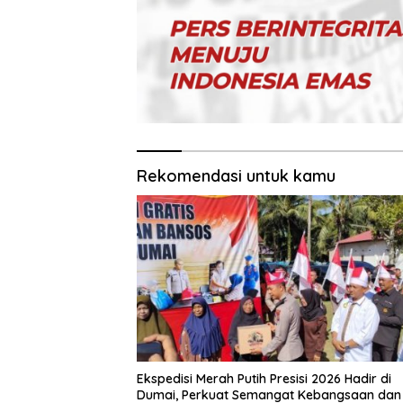
Rekomendasi untuk kamu
Ekspedisi Merah Putih Presisi 2026 Hadir di
Dumai, Perkuat Semangat Kebangsaan dan