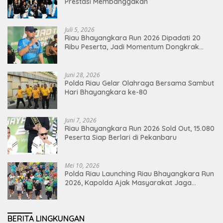
Prestasi Membanggakan
Juli 5, 2026
Riau Bhayangkara Run 2026 Dipadati 20
Ribu Peserta, Jadi Momentum Dongkrak
Ekonomi Pekanbaru
Juni 28, 2026
Polda Riau Gelar Olahraga Bersama Sambut
Hari Bhayangkara ke-80
Juni 7, 2026
Riau Bhayangkara Run 2026 Sold Out, 15.080
Peserta Siap Berlari di Pekanbaru
Mei 10, 2026
Polda Riau Launching Riau Bhayangkara Run
2026, Kapolda Ajak Masyarakat Jaga
Lingkungan dan Perkuat Persatuan
BERITA LINGKUNGAN