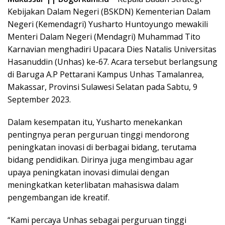
Kebijakan Dalam Negeri (BSKDN) Kementerian Dalam
Negeri (Kemendagri) Yusharto Huntoyungo mewakili
Menteri Dalam Negeri (Mendagri) Muhammad Tito
Karnavian menghadiri Upacara Dies Natalis Universitas
Hasanuddin (Unhas) ke-67. Acara tersebut berlangsung
di Baruga A.P Pettarani Kampus Unhas Tamalanrea,
Makassar, Provinsi Sulawesi Selatan pada Sabtu, 9
September 2023.
Dalam kesempatan itu, Yusharto menekankan
pentingnya peran perguruan tinggi mendorong
peningkatan inovasi di berbagai bidang, terutama
bidang pendidikan. Dirinya juga mengimbau agar
upaya peningkatan inovasi dimulai dengan
meningkatkan keterlibatan mahasiswa dalam
pengembangan ide kreatif.
“Kami percaya Unhas sebagai perguruan tinggi