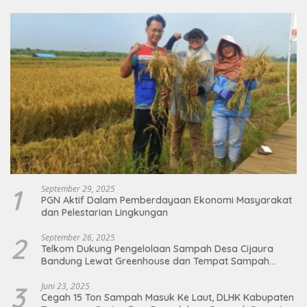
1
September 29, 2025
PGN Aktif Dalam Pemberdayaan Ekonomi Masyarakat
dan Pelestarian Lingkungan
2
September 26, 2025
Telkom Dukung Pengelolaan Sampah Desa Cijaura
Bandung Lewat Greenhouse dan Tempat Sampah
Organik
3
Juni 23, 2025
Cegah 15 Ton Sampah Masuk Ke Laut, DLHK Kabupaten