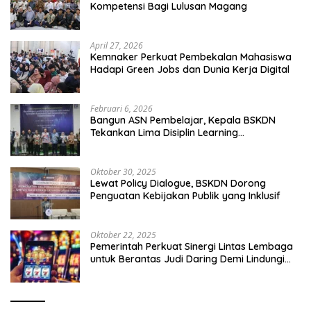
Kompetensi Bagi Lulusan Magang
April 27, 2026
Kemnaker Perkuat Pembekalan Mahasiswa
Hadapi Green Jobs dan Dunia Kerja Digital
Februari 6, 2026
Bangun ASN Pembelajar, Kepala BSKDN
Tekankan Lima Disiplin Learning
Organization
Oktober 30, 2025
Lewat Policy Dialogue, BSKDN Dorong
Penguatan Kebijakan Publik yang Inklusif
Oktober 22, 2025
Pemerintah Perkuat Sinergi Lintas Lembaga
untuk Berantas Judi Daring Demi Lindungi
Generasi Muda