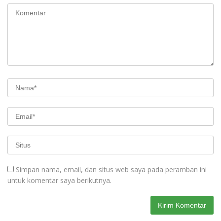
Simpan nama, email, dan situs web saya pada peramban ini
untuk komentar saya berikutnya.