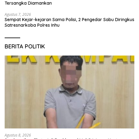
Tersangka Diamankan
Agustus 7, 2026
Sempat Kejar-kejaran Sama Polisi, 2 Pengedar Sabu Diringkus
Satresnarkoba Polres Inhu
BERITA POLITIK
Agustus 8, 2026