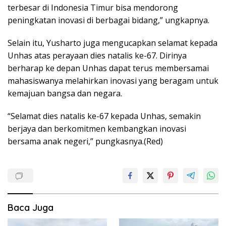
terbesar di Indonesia Timur bisa mendorong
peningkatan inovasi di berbagai bidang,” ungkapnya.
Selain itu, Yusharto juga mengucapkan selamat kepada
Unhas atas perayaan dies natalis ke-67. Dirinya
berharap ke depan Unhas dapat terus membersamai
mahasiswanya melahirkan inovasi yang beragam untuk
kemajuan bangsa dan negara.
“Selamat dies natalis ke-67 kepada Unhas, semakin
berjaya dan berkomitmen kembangkan inovasi
bersama anak negeri,” pungkasnya.(Red)
Baca Juga