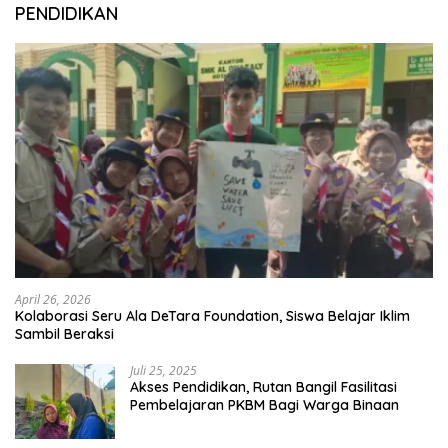
PENDIDIKAN
April 26, 2026
Kolaborasi Seru Ala DeTara Foundation, Siswa Belajar Iklim
Sambil Beraksi
Juli 25, 2025
Akses Pendidikan, Rutan Bangil Fasilitasi
Pembelajaran PKBM Bagi Warga Binaan