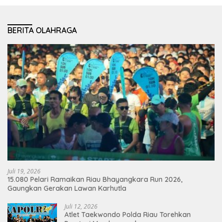
BERITA OLAHRAGA
Juli 19, 2026
15.080 Pelari Ramaikan Riau Bhayangkara Run 2026,
Gaungkan Gerakan Lawan Karhutla
Juli 12, 2026
Atlet Taekwondo Polda Riau Torehkan