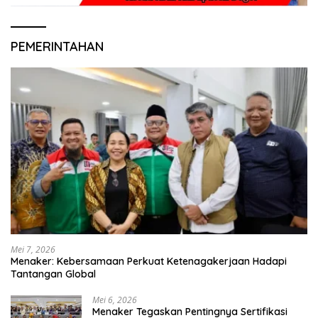
PEMERINTAHAN
Mei 7, 2026
Menaker: Kebersamaan Perkuat Ketenagakerjaan Hadapi
Tantangan Global
Mei 6, 2026
Menaker Tegaskan Pentingnya Sertifikasi