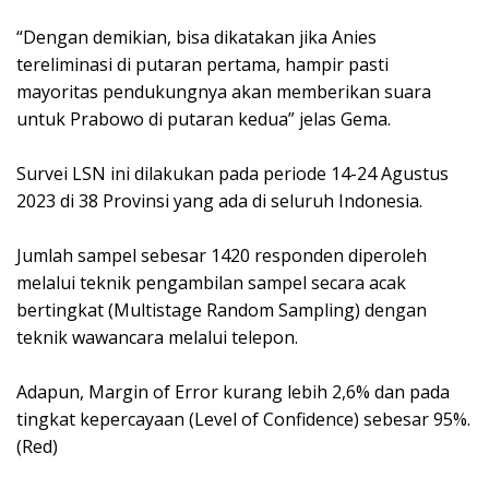
“Dengan demikian, bisa dikatakan jika Anies
tereliminasi di putaran pertama, hampir pasti
mayoritas pendukungnya akan memberikan suara
untuk Prabowo di putaran kedua” jelas Gema.
Survei LSN ini dilakukan pada periode 14-24 Agustus
2023 di 38 Provinsi yang ada di seluruh Indonesia.
Jumlah sampel sebesar 1420 responden diperoleh
melalui teknik pengambilan sampel secara acak
bertingkat (Multistage Random Sampling) dengan
teknik wawancara melalui telepon.
Adapun, Margin of Error kurang lebih 2,6% dan pada
tingkat kepercayaan (Level of Confidence) sebesar 95%.
(Red)