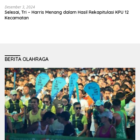
Desember 3, 2024
Selesai, Tri – Harris Menang dalam Hasil Rekapitulasi KPU 12
Kecamatan
BERITA OLAHRAGA