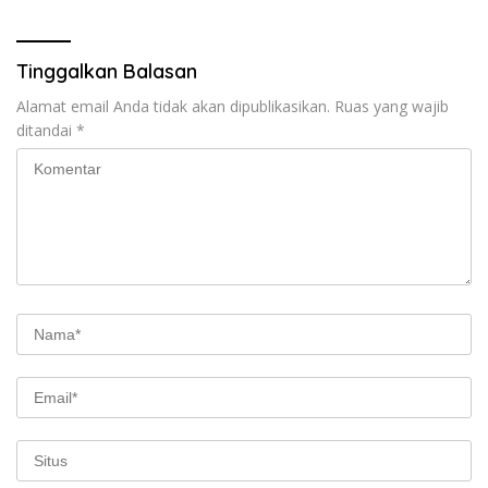
Dipertanyaka..,
Tinggalkan Balasan
Alamat email Anda tidak akan dipublikasikan.
Ruas yang wajib
ditandai
*