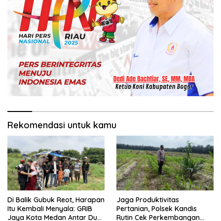
Rekomendasi untuk kamu
Di Balik Gubuk Reot, Harapan
Jaga Produktivitas
Itu Kembali Menyala: GRIB
Pertanian, Polsek Kandis
Jaya Kota Medan Antar Dua
Rutin Cek Perkembangan