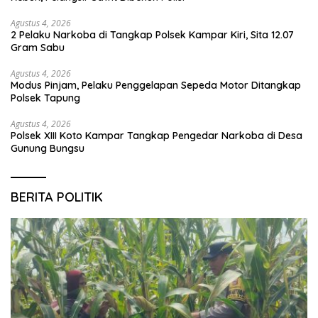
Agustus 4, 2026
2 Pelaku Narkoba di Tangkap Polsek Kampar Kiri, Sita 12.07
Gram Sabu
Agustus 4, 2026
Modus Pinjam, Pelaku Penggelapan Sepeda Motor Ditangkap
Polsek Tapung
Agustus 4, 2026
Polsek XIII Koto Kampar Tangkap Pengedar Narkoba di Desa
Gunung Bungsu
BERITA POLITIK