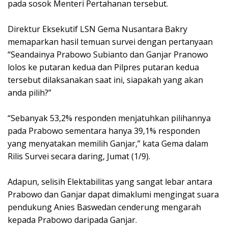
pada sosok Menteri Pertahanan tersebut.
Direktur Eksekutif LSN Gema Nusantara Bakry
memaparkan hasil temuan survei dengan pertanyaan
“Seandainya Prabowo Subianto dan Ganjar Pranowo
lolos ke putaran kedua dan Pilpres putaran kedua
tersebut dilaksanakan saat ini, siapakah yang akan
anda pilih?”
“Sebanyak 53,2% responden menjatuhkan pilihannya
pada Prabowo sementara hanya 39,1% responden
yang menyatakan memilih Ganjar,” kata Gema dalam
Rilis Survei secara daring, Jumat (1/9).
Adapun, selisih Elektabilitas yang sangat lebar antara
Prabowo dan Ganjar dapat dimaklumi mengingat suara
pendukung Anies Baswedan cenderung mengarah
kepada Prabowo daripada Ganjar.