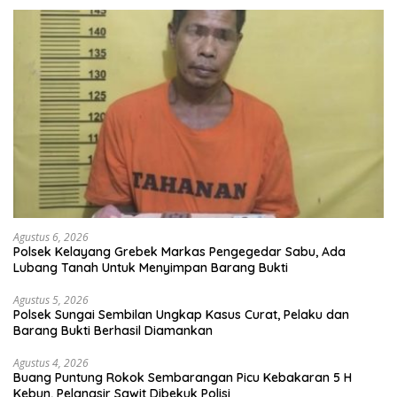
Agustus 6, 2026
Polsek Kelayang Grebek Markas Pengegedar Sabu, Ada
Lubang Tanah Untuk Menyimpan Barang Bukti
Agustus 5, 2026
Polsek Sungai Sembilan Ungkap Kasus Curat, Pelaku dan
Barang Bukti Berhasil Diamankan
Agustus 4, 2026
Buang Puntung Rokok Sembarangan Picu Kebakaran 5 H
Kebun, Pelangsir Sawit Dibekuk Polisi