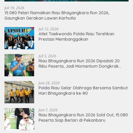
Juli 19, 2026
15.080 Pelari Ramaikan Riau Bhayangkara Run 2026,
Gaungkan Gerakan Lawan Karhutla
Juli 12, 2026
Atlet Taekwondo Polda Riau Torehkan
Prestasi Membanggakan
Juli 5, 2026
Riau Bhayangkara Run 2026 Dipadati 20
Ribu Peserta, Jadi Momentum Dongkrak
Ekonomi Pekanbaru
Juni 28, 2026
Polda Riau Gelar Olahraga Bersama Sambut
Hari Bhayangkara ke-80
Juni 7, 2026
Riau Bhayangkara Run 2026 Sold Out, 15.080
Peserta Siap Berlari di Pekanbaru