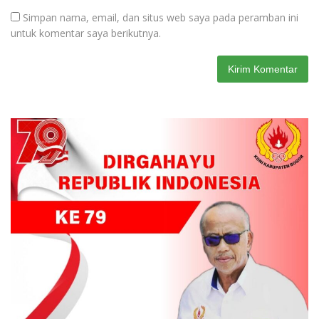
Simpan nama, email, dan situs web saya pada peramban ini
untuk komentar saya berikutnya.