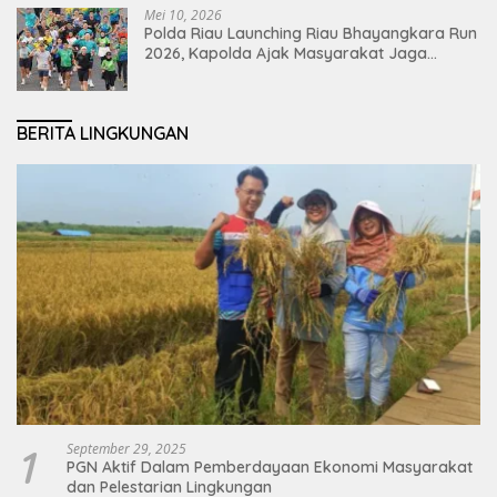
Mei 10, 2026
Polda Riau Launching Riau Bhayangkara Run
2026, Kapolda Ajak Masyarakat Jaga
Lingkungan dan Perkuat Persatuan
BERITA LINGKUNGAN
1
September 29, 2025
PGN Aktif Dalam Pemberdayaan Ekonomi Masyarakat
dan Pelestarian Lingkungan