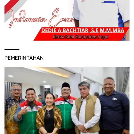
PEMERINTAHAN