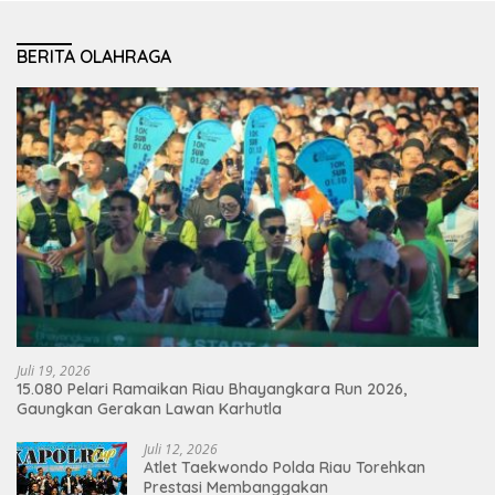
BERITA OLAHRAGA
Juli 19, 2026
15.080 Pelari Ramaikan Riau Bhayangkara Run 2026,
Gaungkan Gerakan Lawan Karhutla
Juli 12, 2026
Atlet Taekwondo Polda Riau Torehkan
Prestasi Membanggakan