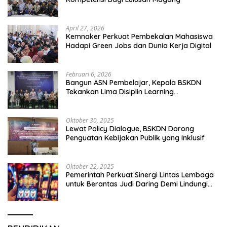
April 27, 2026
Kemnaker Perkuat Pembekalan Mahasiswa
Hadapi Green Jobs dan Dunia Kerja Digital
Februari 6, 2026
Bangun ASN Pembelajar, Kepala BSKDN
Tekankan Lima Disiplin Learning
Organization
Oktober 30, 2025
Lewat Policy Dialogue, BSKDN Dorong
Penguatan Kebijakan Publik yang Inklusif
Oktober 22, 2025
Pemerintah Perkuat Sinergi Lintas Lembaga
untuk Berantas Judi Daring Demi Lindungi
Generasi Muda