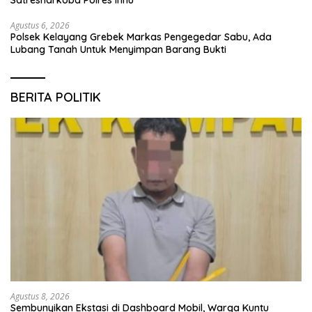
Agustus 6, 2026
Polsek Kelayang Grebek Markas Pengegedar Sabu, Ada
Lubang Tanah Untuk Menyimpan Barang Bukti
BERITA POLITIK
Agustus 8, 2026
Sembunyikan Ekstasi di Dashboard Mobil, Warga Kuntu