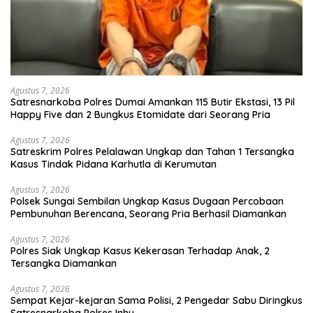
Agustus 7, 2026
Satresnarkoba Polres Dumai Amankan 115 Butir Ekstasi, 13 Pil
Happy Five dan 2 Bungkus Etomidate dari Seorang Pria
Agustus 7, 2026
Satreskrim Polres Pelalawan Ungkap dan Tahan 1 Tersangka
Kasus Tindak Pidana Karhutla di Kerumutan
Agustus 7, 2026
Polsek Sungai Sembilan Ungkap Kasus Dugaan Percobaan
Pembunuhan Berencana, Seorang Pria Berhasil Diamankan
Agustus 7, 2026
Polres Siak Ungkap Kasus Kekerasan Terhadap Anak, 2
Tersangka Diamankan
Agustus 7, 2026
Sempat Kejar-kejaran Sama Polisi, 2 Pengedar Sabu Diringkus
Satresnarkoba Polres Inhu