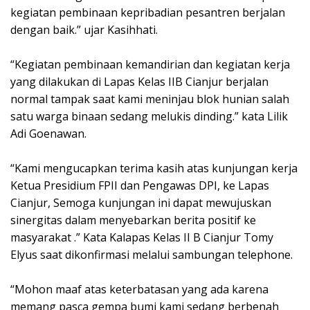
kegiatan pembinaan kepribadian pesantren berjalan
dengan baik.” ujar Kasihhati.
“Kegiatan pembinaan kemandirian dan kegiatan kerja
yang dilakukan di Lapas Kelas IIB Cianjur berjalan
normal tampak saat kami meninjau blok hunian salah
satu warga binaan sedang melukis dinding.” kata Lilik
Adi Goenawan.
“Kami mengucapkan terima kasih atas kunjungan kerja
Ketua Presidium FPII dan Pengawas DPI, ke Lapas
Cianjur, Semoga kunjungan ini dapat mewujuskan
sinergitas dalam menyebarkan berita positif ke
masyarakat .” Kata Kalapas Kelas II B Cianjur Tomy
Elyus saat dikonfirmasi melalui sambungan telephone.
“Mohon maaf atas keterbatasan yang ada karena
memang pasca gempa bumi kami sedang berbenah