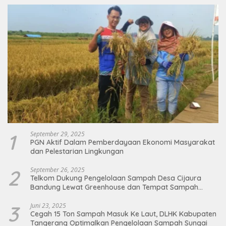
1
September 29, 2025
PGN Aktif Dalam Pemberdayaan Ekonomi Masyarakat
dan Pelestarian Lingkungan
2
September 26, 2025
Telkom Dukung Pengelolaan Sampah Desa Cijaura
Bandung Lewat Greenhouse dan Tempat Sampah
Organik
3
Juni 23, 2025
Cegah 15 Ton Sampah Masuk Ke Laut, DLHK Kabupaten
Tangerang Optimalkan Pengelolaan Sampah Sungai