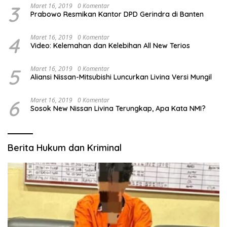
3
Maret 16, 2019
0 Komentar
Prabowo Resmikan Kantor DPD Gerindra di Banten
4
Maret 16, 2019
0 Komentar
Video: Kelemahan dan Kelebihan All New Terios
5
Maret 16, 2019
0 Komentar
Aliansi Nissan-Mitsubishi Luncurkan Livina Versi Mungil
6
Maret 16, 2019
0 Komentar
Sosok New Nissan Livina Terungkap, Apa Kata NMI?
Berita Hukum dan Kriminal