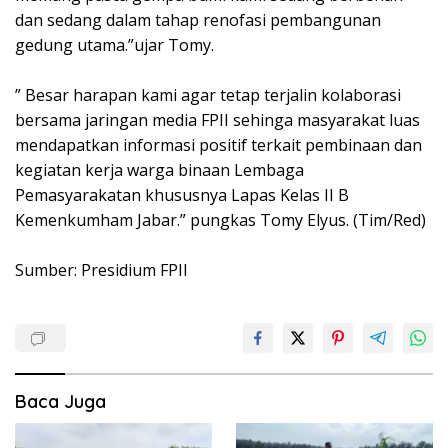
dan sedang dalam tahap renofasi pembangunan
gedung utama.”ujar Tomy.
” Besar harapan kami agar tetap terjalin kolaborasi
bersama jaringan media FPII sehinga masyarakat luas
mendapatkan informasi positif terkait pembinaan dan
kegiatan kerja warga binaan Lembaga
Pemasyarakatan khususnya Lapas Kelas II B
Kemenkumham Jabar.” pungkas Tomy Elyus. (Tim/Red)
Sumber: Presidium FPII
Baca Juga