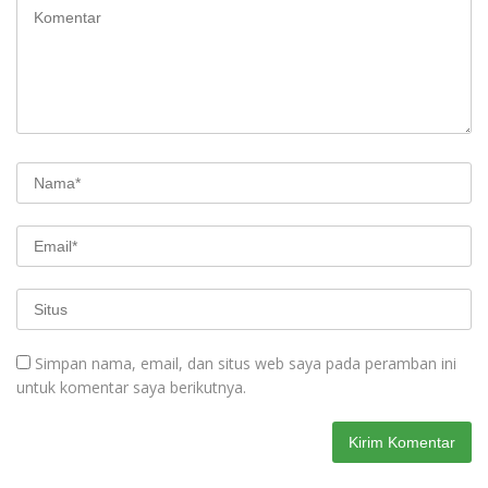
Simpan nama, email, dan situs web saya pada peramban ini
untuk komentar saya berikutnya.