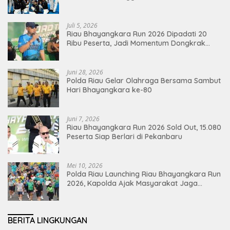
Juli 5, 2026
Riau Bhayangkara Run 2026 Dipadati 20
Ribu Peserta, Jadi Momentum Dongkrak
Ekonomi Pekanbaru
Juni 28, 2026
Polda Riau Gelar Olahraga Bersama Sambut
Hari Bhayangkara ke-80
Juni 7, 2026
Riau Bhayangkara Run 2026 Sold Out, 15.080
Peserta Siap Berlari di Pekanbaru
Mei 10, 2026
Polda Riau Launching Riau Bhayangkara Run
2026, Kapolda Ajak Masyarakat Jaga
Lingkungan dan Perkuat Persatuan
BERITA LINGKUNGAN