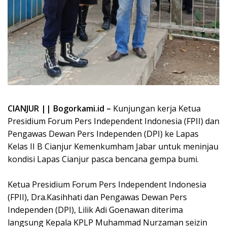
CIANJUR || Bogorkami.id –
Kunjungan kerja Ketua
Presidium Forum Pers Independent Indonesia (FPII) dan
Pengawas Dewan Pers Independen (DPI) ke Lapas
Kelas II B Cianjur Kemenkumham Jabar untuk meninjau
kondisi Lapas Cianjur pasca bencana gempa bumi.
Ketua Presidium Forum Pers Independent Indonesia
(FPII), Dra.Kasihhati dan Pengawas Dewan Pers
Independen (DPI), Lilik Adi Goenawan diterima
langsung Kepala KPLP Muhammad Nurzaman seizin