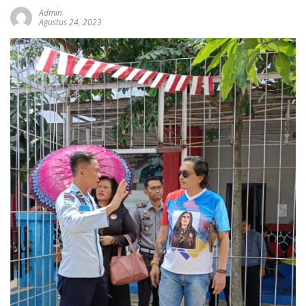
Admin
Agustus 24, 2023