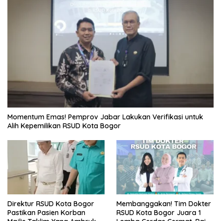
Momentum Emas! Pemprov Jabar Lakukan Verifikasi untuk
Alih Kepemilikan RSUD Kota Bogor
Direktur RSUD Kota Bogor
Membanggakan! Tim Dokter
Pastikan Pasien Korban
RSUD Kota Bogor Juara 1