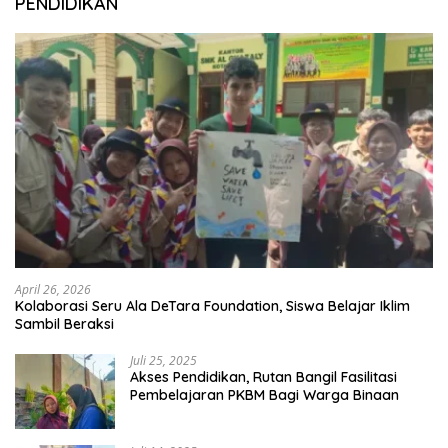
PENDIDIKAN
April 26, 2026
Kolaborasi Seru Ala DeTara Foundation, Siswa Belajar Iklim
Sambil Beraksi
Juli 25, 2025
Akses Pendidikan, Rutan Bangil Fasilitasi
Pembelajaran PKBM Bagi Warga Binaan