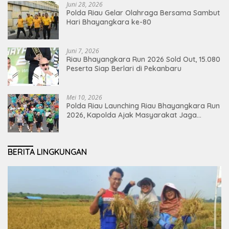
Juni 28, 2026
Polda Riau Gelar Olahraga Bersama Sambut
Hari Bhayangkara ke-80
Juni 7, 2026
Riau Bhayangkara Run 2026 Sold Out, 15.080
Peserta Siap Berlari di Pekanbaru
Mei 10, 2026
Polda Riau Launching Riau Bhayangkara Run
2026, Kapolda Ajak Masyarakat Jaga
Lingkungan dan Perkuat Persatuan
BERITA LINGKUNGAN