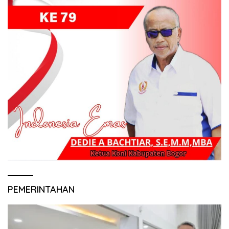
PEMERINTAHAN