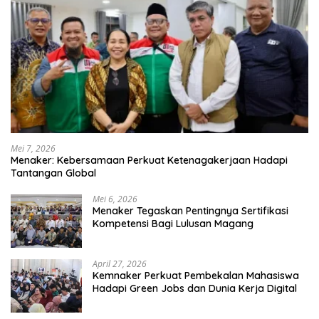
Mei 7, 2026
Menaker: Kebersamaan Perkuat Ketenagakerjaan Hadapi
Tantangan Global
Mei 6, 2026
Menaker Tegaskan Pentingnya Sertifikasi
Kompetensi Bagi Lulusan Magang
April 27, 2026
Kemnaker Perkuat Pembekalan Mahasiswa
Hadapi Green Jobs dan Dunia Kerja Digital