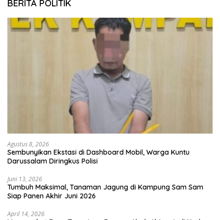
BERITA POLITIK
Agustus 8, 2026
Sembunyikan Ekstasi di Dashboard Mobil, Warga Kuntu
Darussalam Diringkus Polisi
Juni 13, 2026
Tumbuh Maksimal, Tanaman Jagung di Kampung Sam Sam
Siap Panen Akhir Juni 2026
April 14, 2026