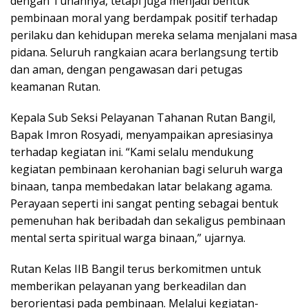
dengan Tuhannya, tetapi juga menjadi bentuk
pembinaan moral yang berdampak positif terhadap
perilaku dan kehidupan mereka selama menjalani masa
pidana. Seluruh rangkaian acara berlangsung tertib
dan aman, dengan pengawasan dari petugas
keamanan Rutan.
Kepala Sub Seksi Pelayanan Tahanan Rutan Bangil,
Bapak Imron Rosyadi, menyampaikan apresiasinya
terhadap kegiatan ini. “Kami selalu mendukung
kegiatan pembinaan kerohanian bagi seluruh warga
binaan, tanpa membedakan latar belakang agama.
Perayaan seperti ini sangat penting sebagai bentuk
pemenuhan hak beribadah dan sekaligus pembinaan
mental serta spiritual warga binaan,” ujarnya.
Rutan Kelas IIB Bangil terus berkomitmen untuk
memberikan pelayanan yang berkeadilan dan
berorientasi pada pembinaan. Melalui kegiatan-