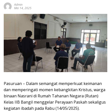
Admin
Mei 14, 2025
Pasuruan – Dalam semangat memperkuat keimanan
dan memperingati momen kebangkitan Kristus, warga
binaan Nasrani di Rumah Tahanan Negara (Rutan)
Kelas IIB Bangil menggelar Perayaan Paskah sekaligus
kegiatan ibadah pada Rabu (14/05/2025).