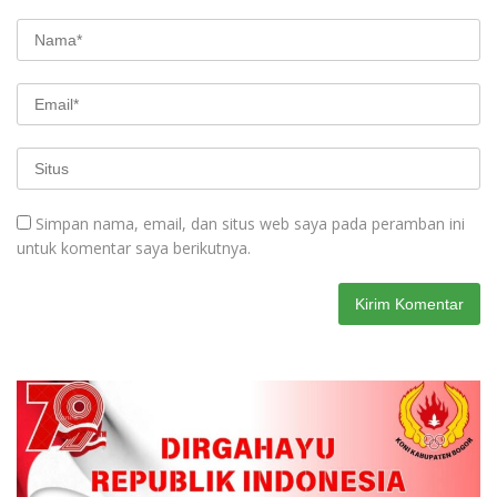
Simpan nama, email, dan situs web saya pada peramban ini
untuk komentar saya berikutnya.