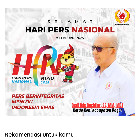
Rekomendasi untuk kamu