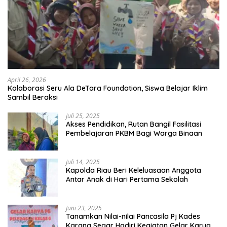
April 26, 2026
Kolaborasi Seru Ala DeTara Foundation, Siswa Belajar Iklim
Sambil Beraksi
Juli 25, 2025
Akses Pendidikan, Rutan Bangil Fasilitasi
Pembelajaran PKBM Bagi Warga Binaan
Juli 14, 2025
Kapolda Riau Beri Keleluasaan Anggota
Antar Anak di Hari Pertama Sekolah
Juni 23, 2025
Tanamkan Nilai-nilai Pancasila Pj Kades
Karang Segar Hadiri Kegiatan Gelar Karya