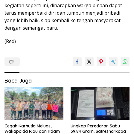
kegiatan seperti ini, diharapkan warga binaan dapat
terus memperbaiki diri dan tumbuh menjadi pribadi
yang lebih baik, siap kembali ke tengah masyarakat
dengan semangat baru.
(Red)
Baca Juga
Cegah Karhutla Meluas,
Ungkap Peredaran Sabu
Wakapolda Riau dan Irdam
39,84 Gram, Satresnarkoba