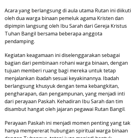
Acara yang berlangsung di aula utama Rutan ini diikuti
oleh dua warga binaan pemeluk agama Kristen dan
dipimpin langsung oleh Ibu Sarah dari Gereja Kristus
Tuhan Bangil bersama beberapa anggota
pendamping.
Kegiatan keagamaan ini diselenggarakan sebagai
bagian dari pembinaan rohani warga binaan, dengan
tujuan memberi ruang bagi mereka untuk tetap
menjalankan ibadah sesuai keyakinannya. Ibadah
berlangsung khusyuk dengan tema kebangkitan,
pengharapan, dan pengampunan, yang menjadi inti
dari perayaan Paskah. Kehadiran Ibu Sarah dan tim
disambut hangat oleh jajaran pegawai Rutan Bangil.
Perayaan Paskah ini menjadi momen penting yang tak
hanya mempererat hubungan spiritual warga binaan