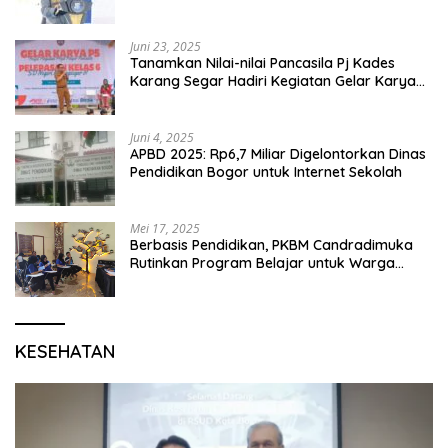
Juni 23, 2025
Tanamkan Nilai-nilai Pancasila Pj Kades
Karang Segar Hadiri Kegiatan Gelar Karya
P5 dan Perpisahan Siswa Kelas 6 SDN 01
Karang Segar
Juni 4, 2025
APBD 2025: Rp6,7 Miliar Digelontorkan Dinas
Pendidikan Bogor untuk Internet Sekolah
Mei 17, 2025
Berbasis Pendidikan, PKBM Candradimuka
Rutinkan Program Belajar untuk Warga
Binaan Rutan Bangil
KESEHATAN