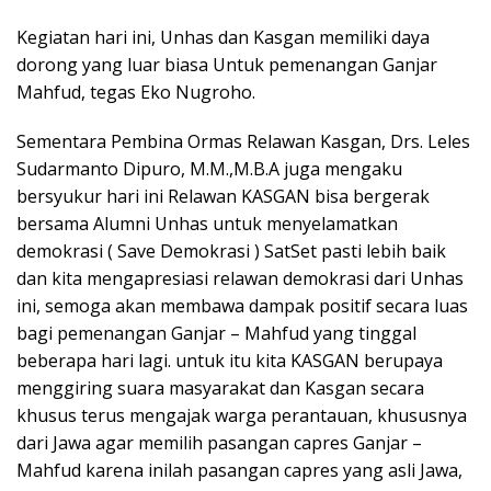
Kegiatan hari ini, Unhas dan Kasgan memiliki daya
dorong yang luar biasa Untuk pemenangan Ganjar
Mahfud, tegas Eko Nugroho.
Sementara Pembina Ormas Relawan Kasgan, Drs. Leles
Sudarmanto Dipuro, M.M.,M.B.A juga mengaku
bersyukur hari ini Relawan KASGAN bisa bergerak
bersama Alumni Unhas untuk menyelamatkan
demokrasi ( Save Demokrasi ) SatSet pasti lebih baik
dan kita mengapresiasi relawan demokrasi dari Unhas
ini, semoga akan membawa dampak positif secara luas
bagi pemenangan Ganjar – Mahfud yang tinggal
beberapa hari lagi. untuk itu kita KASGAN berupaya
menggiring suara masyarakat dan Kasgan secara
khusus terus mengajak warga perantauan, khususnya
dari Jawa agar memilih pasangan capres Ganjar –
Mahfud karena inilah pasangan capres yang asli Jawa,