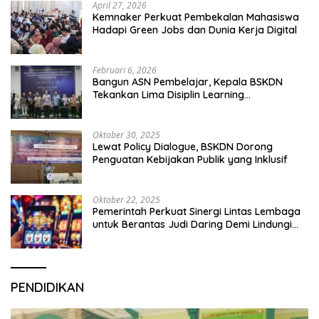
April 27, 2026
Kemnaker Perkuat Pembekalan Mahasiswa
Hadapi Green Jobs dan Dunia Kerja Digital
Februari 6, 2026
Bangun ASN Pembelajar, Kepala BSKDN
Tekankan Lima Disiplin Learning
Organization
Oktober 30, 2025
Lewat Policy Dialogue, BSKDN Dorong
Penguatan Kebijakan Publik yang Inklusif
Oktober 22, 2025
Pemerintah Perkuat Sinergi Lintas Lembaga
untuk Berantas Judi Daring Demi Lindungi
Generasi Muda
PENDIDIKAN