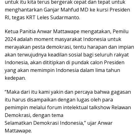
untuk itu kita terus bergerak cepat dan tepat untuk
menghantarkan Ganjar Mahfud MD ke kursi Presiden
RI, tegas KRT Leles Sudarmanto.
Ketua Panitia Anwar Mattawape mengatakan, Pemilu
2024 adalah moment masyarakat Indonesia untuk
merayakan pesta demokrasi, tentu harapan dan impian
akan terwujudnya keadilan sosial bagi seluruh rakyat
Indonesia, akan dititipkan di pundak calon Presiden
yang akan memimpin Indonesia dalam lima tahun
kedepan.
“Maka dari itu kami yakin dan percaya bahwa gagasan
itu harus disampaikan dengan lugas oleh para
pemimpin melalui forum intelektual talkshow Relawan
Demokrasi, dengan tema
Selamatkan Demokrasi Indonesia,” ujar Anwar
Mattawape.