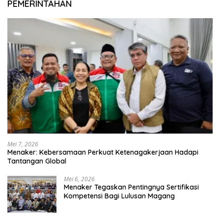
PEMERINTAHAN
Mei 7, 2026
Menaker: Kebersamaan Perkuat Ketenagakerjaan Hadapi
Tantangan Global
Mei 6, 2026
Menaker Tegaskan Pentingnya Sertifikasi
Kompetensi Bagi Lulusan Magang