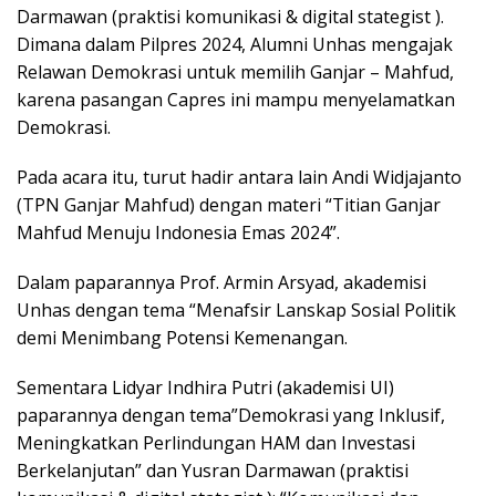
Darmawan (praktisi komunikasi & digital stategist ).
Dimana dalam Pilpres 2024, Alumni Unhas mengajak
Relawan Demokrasi untuk memilih Ganjar – Mahfud,
karena pasangan Capres ini mampu menyelamatkan
Demokrasi.
Pada acara itu, turut hadir antara lain Andi Widjajanto
(TPN Ganjar Mahfud) dengan materi “Titian Ganjar
Mahfud Menuju Indonesia Emas 2024”.
Dalam paparannya Prof. Armin Arsyad, akademisi
Unhas dengan tema “Menafsir Lanskap Sosial Politik
demi Menimbang Potensi Kemenangan.
Sementara Lidyar Indhira Putri (akademisi UI)
paparannya dengan tema”Demokrasi yang Inklusif,
Meningkatkan Perlindungan HAM dan Investasi
Berkelanjutan” dan Yusran Darmawan (praktisi