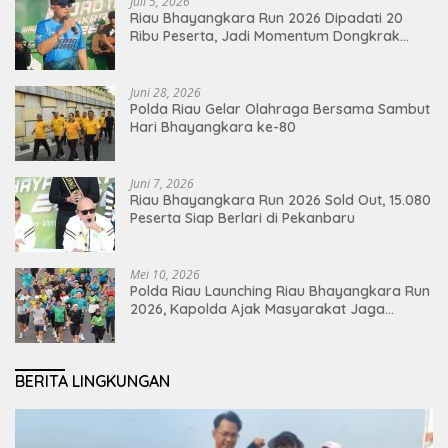
Juli 5, 2026
Riau Bhayangkara Run 2026 Dipadati 20
Ribu Peserta, Jadi Momentum Dongkrak
Ekonomi Pekanbaru
Juni 28, 2026
Polda Riau Gelar Olahraga Bersama Sambut
Hari Bhayangkara ke-80
Juni 7, 2026
Riau Bhayangkara Run 2026 Sold Out, 15.080
Peserta Siap Berlari di Pekanbaru
Mei 10, 2026
Polda Riau Launching Riau Bhayangkara Run
2026, Kapolda Ajak Masyarakat Jaga
Lingkungan dan Perkuat Persatuan
BERITA LINGKUNGAN