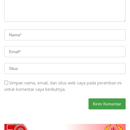
Simpan nama, email, dan situs web saya pada peramban ini
untuk komentar saya berikutnya.