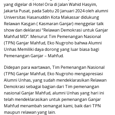
yang digelar di Hotel Oria di Jalan Wahid Hasyim,
Jakarta Pusat, pada Sabtu 20 Januari 2024 oleh alumni
Universitas Hasanuddin Kota Makassar didukung
Relawan Kasgan ( Kasmaran Ganjar) menggelar talk
show dan deklarasi “Relawan Demokrasi untuk Ganjar
Mahfud MD”. Menurut Tim Pemenangan Nasional
(TPN) Ganjar Mahfud, Eko Nugroho bahwa Alumni
Unhas Memiliki daya dorong yang luar biasa bagi
Pemenangan Ganjar – Mahfud.
Didepan para wartawan, Tim Pemenangan Nasional
(TPN) Ganjar Mahfud, Eko Nugroho mengapresiasi
Alumni Unhas, yang sudah mendeklarasikan Relawan
Demokrasi sebagai bagian dari Tim pemenangan
nasional Ganjar Mahfud, alumni Unhas yang hari ini
telah mendeklarasikan untuk pemenangan Ganjar
Mahfud menambah semangat kami, baik dari TPN
maupun relawan yang lain.