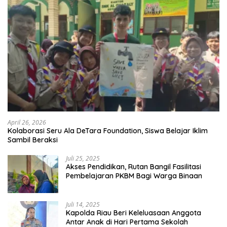
April 26, 2026
Kolaborasi Seru Ala DeTara Foundation, Siswa Belajar Iklim
Sambil Beraksi
Juli 25, 2025
Akses Pendidikan, Rutan Bangil Fasilitasi
Pembelajaran PKBM Bagi Warga Binaan
Juli 14, 2025
Kapolda Riau Beri Keleluasaan Anggota
Antar Anak di Hari Pertama Sekolah