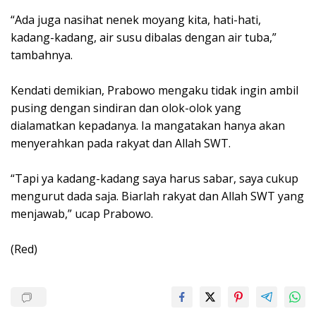
“Ada juga nasihat nenek moyang kita, hati-hati,
kadang-kadang, air susu dibalas dengan air tuba,”
tambahnya.
Kendati demikian, Prabowo mengaku tidak ingin ambil
pusing dengan sindiran dan olok-olok yang
dialamatkan kepadanya. Ia mangatakan hanya akan
menyerahkan pada rakyat dan Allah SWT.
“Tapi ya kadang-kadang saya harus sabar, saya cukup
mengurut dada saja. Biarlah rakyat dan Allah SWT yang
menjawab,” ucap Prabowo.
(Red)