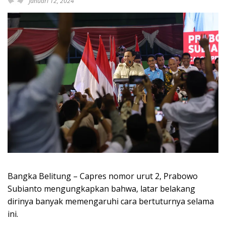
Januari 12, 2024
Bangka Belitung – Capres nomor urut 2, Prabowo
Subianto mengungkapkan bahwa, latar belakang
dirinya banyak memengaruhi cara bertuturnya selama
ini.