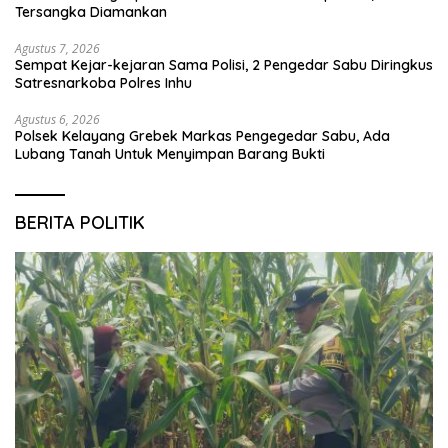
Tersangka Diamankan
Agustus 7, 2026
Sempat Kejar-kejaran Sama Polisi, 2 Pengedar Sabu Diringkus
Satresnarkoba Polres Inhu
Agustus 6, 2026
Polsek Kelayang Grebek Markas Pengegedar Sabu, Ada
Lubang Tanah Untuk Menyimpan Barang Bukti
BERITA POLITIK