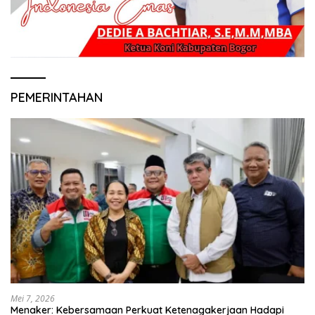
PEMERINTAHAN
Mei 7, 2026
Menaker: Kebersamaan Perkuat Ketenagakerjaan Hadapi