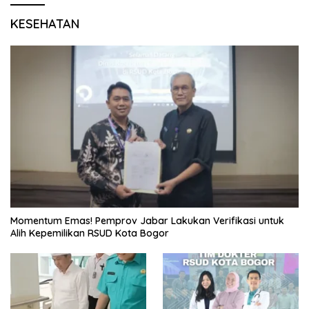
KESEHATAN
Momentum Emas! Pemprov Jabar Lakukan Verifikasi untuk
Alih Kepemilikan RSUD Kota Bogor