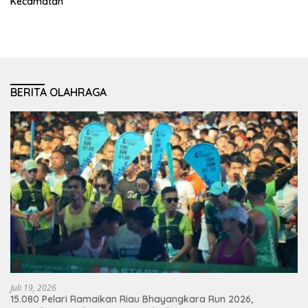
Kecamatan
BERITA OLAHRAGA
Juli 19, 2026
15.080 Pelari Ramaikan Riau Bhayangkara Run 2026,