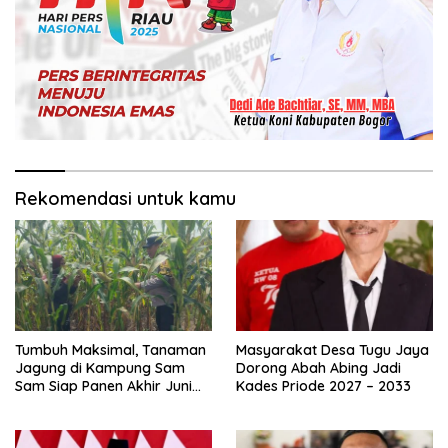
Rekomendasi untuk kamu
Tumbuh Maksimal, Tanaman
Masyarakat Desa Tugu Jaya
Jagung di Kampung Sam
Dorong Abah Abing Jadi
Sam Siap Panen Akhir Juni
Kades Priode 2027 – 2033
2026