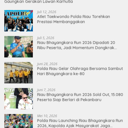
Gaungkan Gerakan Lawan Karhutla
Juli 12, 2026
Atlet Taekwondo Polda Riau Torehkan
Prestasi Membanggakan
Juli 5, 2026
Riau Bhayangkara Run 2026 Dipadati 20
Ribu Peserta, Jadi Momentum Dongkrak
Ekonomi Pekanbaru
Juni 28, 2026
Polda Riau Gelar Olahraga Bersama Sambut
Hari Bhayangkara ke-80
Juni 7, 2026
Riau Bhayangkara Run 2026 Sold Out, 15.080
Peserta Siap Berlari di Pekanbaru
Mei 10, 2026
Polda Riau Launching Riau Bhayangkara Run
2026, Kapolda Ajak Masyarakat Jaga