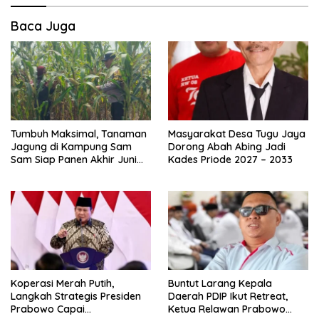
Baca Juga
Tumbuh Maksimal, Tanaman
Masyarakat Desa Tugu Jaya
Jagung di Kampung Sam
Dorong Abah Abing Jadi
Sam Siap Panen Akhir Juni
Kades Priode 2027 – 2033
2026
Koperasi Merah Putih,
Buntut Larang Kepala
Langkah Strategis Presiden
Daerah PDIP Ikut Retreat,
Prabowo Capai
Ketua Relawan Prabowo