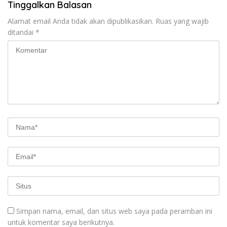
Tinggalkan Balasan
Alamat email Anda tidak akan dipublikasikan.
Ruas yang wajib
ditandai
*
Simpan nama, email, dan situs web saya pada peramban ini
untuk komentar saya berikutnya.