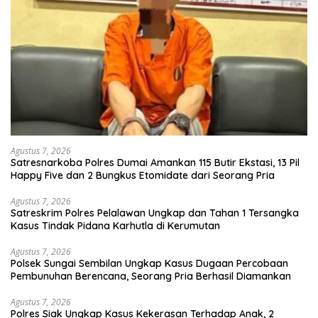
Agustus 7, 2026
Satresnarkoba Polres Dumai Amankan 115 Butir Ekstasi, 13 Pil
Happy Five dan 2 Bungkus Etomidate dari Seorang Pria
Agustus 7, 2026
Satreskrim Polres Pelalawan Ungkap dan Tahan 1 Tersangka
Kasus Tindak Pidana Karhutla di Kerumutan
Agustus 7, 2026
Polsek Sungai Sembilan Ungkap Kasus Dugaan Percobaan
Pembunuhan Berencana, Seorang Pria Berhasil Diamankan
Agustus 7, 2026
Polres Siak Ungkap Kasus Kekerasan Terhadap Anak, 2