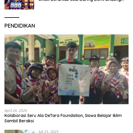
Generasi Muda
PENDIDIKAN
April 26, 2026
Kolaborasi Seru Ala DeTara Foundation, Siswa Belajar Iklim
Sambil Beraksi
Juli 25, 2025