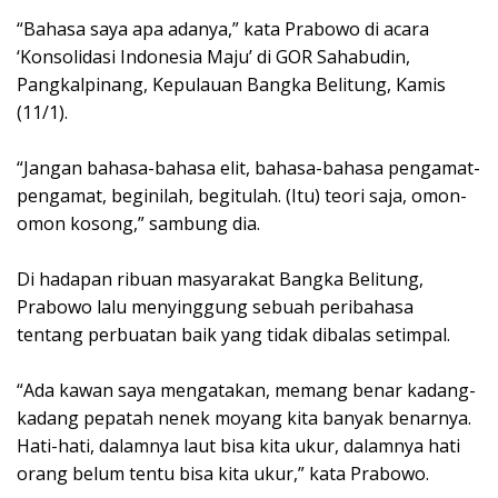
“Bahasa saya apa adanya,” kata Prabowo di acara
‘Konsolidasi Indonesia Maju’ di GOR Sahabudin,
Pangkalpinang, Kepulauan Bangka Belitung, Kamis
(11/1).
“Jangan bahasa-bahasa elit, bahasa-bahasa pengamat-
pengamat, beginilah, begitulah. (Itu) teori saja, omon-
omon kosong,” sambung dia.
Di hadapan ribuan masyarakat Bangka Belitung,
Prabowo lalu menyinggung sebuah peribahasa
tentang perbuatan baik yang tidak dibalas setimpal.
“Ada kawan saya mengatakan, memang benar kadang-
kadang pepatah nenek moyang kita banyak benarnya.
Hati-hati, dalamnya laut bisa kita ukur, dalamnya hati
orang belum tentu bisa kita ukur,” kata Prabowo.