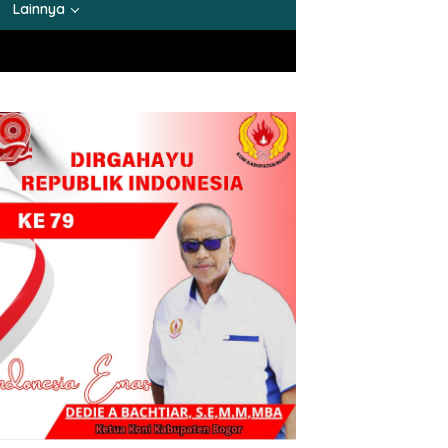
Lainnya