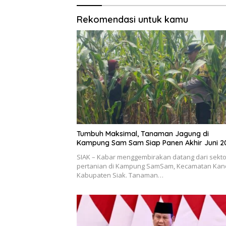
Rekomendasi untuk kamu
Tumbuh Maksimal, Tanaman Jagung di
Kampung Sam Sam Siap Panen Akhir Juni 2
SIAK – Kabar menggembirakan datang dari sekto
pertanian di Kampung SamSam, Kecamatan Kand
Kabupaten Siak. Tanaman…