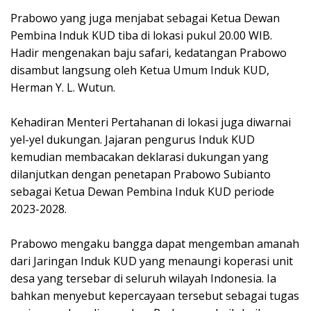
Prabowo yang juga menjabat sebagai Ketua Dewan
Pembina Induk KUD tiba di lokasi pukul 20.00 WIB.
Hadir mengenakan baju safari, kedatangan Prabowo
disambut langsung oleh Ketua Umum Induk KUD,
Herman Y. L. Wutun.
Kehadiran Menteri Pertahanan di lokasi juga diwarnai
yel-yel dukungan. Jajaran pengurus Induk KUD
kemudian membacakan deklarasi dukungan yang
dilanjutkan dengan penetapan Prabowo Subianto
sebagai Ketua Dewan Pembina Induk KUD periode
2023-2028.
Prabowo mengaku bangga dapat mengemban amanah
dari Jaringan Induk KUD yang menaungi koperasi unit
desa yang tersebar di seluruh wilayah Indonesia. Ia
bahkan menyebut kepercayaan tersebut sebagai tugas