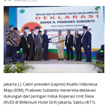
November 5, 2023
Jakarta || Calon presiden (capres) Koalisi Indonesia
Maju (KIM), Prabowo Subianto menerima deklarasi
dukungan dari Jaringan Induk Koperasi Unit Desa
(KUD) di Millenium Hotel Sirih Jakarta, Sabtu (4/11).