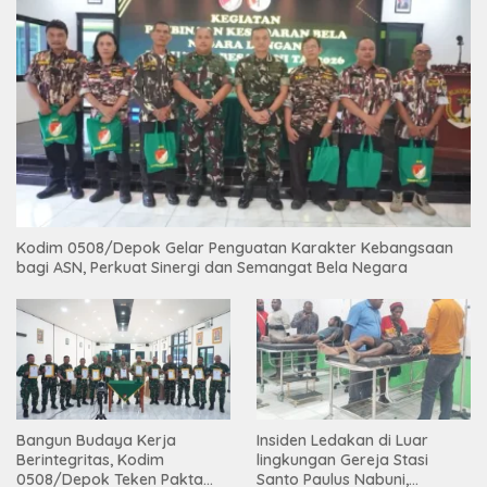
Kodim 0508/Depok Gelar Penguatan Karakter Kebangsaan
bagi ASN, Perkuat Sinergi dan Semangat Bela Negara
Bangun Budaya Kerja
Insiden Ledakan di Luar
Berintegritas, Kodim
lingkungan Gereja Stasi
0508/Depok Teken Pakta
Santo Paulus Nabuni,