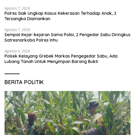
Agustus 7, 2026
Polres Siak Ungkap Kasus Kekerasan Terhadap Anak, 2
Tersangka Diamankan
Agustus 7, 2026
Sempat Kejar-kejaran Sama Polisi, 2 Pengedar Sabu Diringkus
Satresnarkoba Polres Inhu
Agustus 6, 2026
Polsek Kelayang Grebek Markas Pengegedar Sabu, Ada
Lubang Tanah Untuk Menyimpan Barang Bukti
BERITA POLITIK