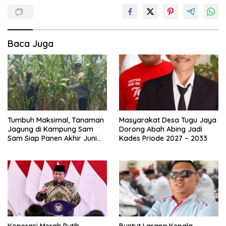
Baca Juga
Tumbuh Maksimal, Tanaman
Masyarakat Desa Tugu Jaya
Jagung di Kampung Sam
Dorong Abah Abing Jadi
Sam Siap Panen Akhir Juni
Kades Priode 2027 – 2033
2026