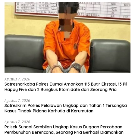
Agustus 7, 2026
Satresnarkoba Polres Dumai Amankan 115 Butir Ekstasi, 13 Pil
Happy Five dan 2 Bungkus Etomidate dari Seorang Pria
Agustus 7, 2026
Satreskrim Polres Pelalawan Ungkap dan Tahan 1 Tersangka
Kasus Tindak Pidana Karhutla di Kerumutan
Agustus 7, 2026
Polsek Sungai Sembilan Ungkap Kasus Dugaan Percobaan
Pembunuhan Berencana, Seorang Pria Berhasil Diamankan