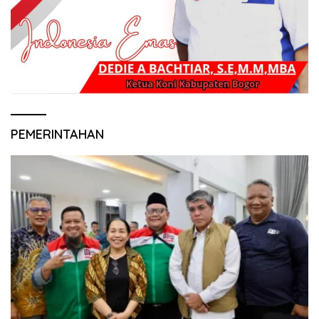
PEMERINTAHAN