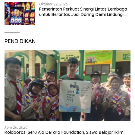
Oktober 22, 2025
Pemerintah Perkuat Sinergi Lintas Lembaga
untuk Berantas Judi Daring Demi Lindungi
Generasi Muda
PENDIDIKAN
April 26, 2026
Kolaborasi Seru Ala DeTara Foundation, Siswa Belajar Iklim