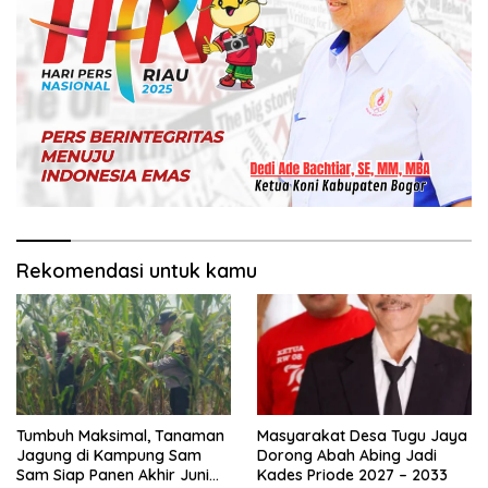
Rekomendasi untuk kamu
Tumbuh Maksimal, Tanaman
Masyarakat Desa Tugu Jaya
Jagung di Kampung Sam
Dorong Abah Abing Jadi
Sam Siap Panen Akhir Juni
Kades Priode 2027 – 2033