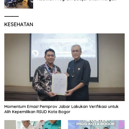
Binaan Rutan Bangil
KESEHATAN
Momentum Emas! Pemprov Jabar Lakukan Verifikasi untuk
Alih Kepemilikan RSUD Kota Bogor