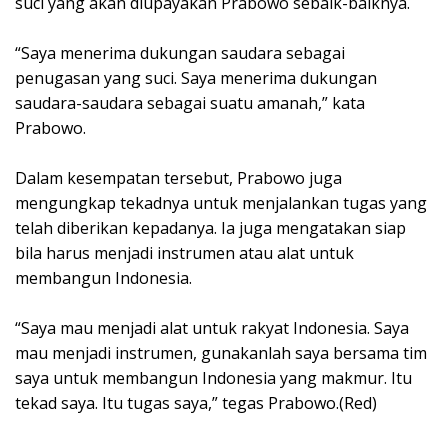
suci yang akan diupayakan Prabowo sebaik-baiknya.
“Saya menerima dukungan saudara sebagai
penugasan yang suci. Saya menerima dukungan
saudara-saudara sebagai suatu amanah,” kata
Prabowo.
Dalam kesempatan tersebut, Prabowo juga
mengungkap tekadnya untuk menjalankan tugas yang
telah diberikan kepadanya. Ia juga mengatakan siap
bila harus menjadi instrumen atau alat untuk
membangun Indonesia.
“Saya mau menjadi alat untuk rakyat Indonesia. Saya
mau menjadi instrumen, gunakanlah saya bersama tim
saya untuk membangun Indonesia yang makmur. Itu
tekad saya. Itu tugas saya,” tegas Prabowo.(Red)