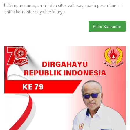
Simpan nama, email, dan situs web saya pada peramban ini
untuk komentar saya berikutnya.