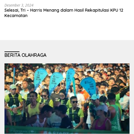
Desember 3, 2024
Selesai, Tri – Harris Menang dalam Hasil Rekapitulasi KPU 12
Kecamatan
BERITA OLAHRAGA