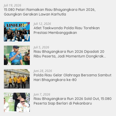
Juli 19, 2026
15.080 Pelari Ramaikan Riau Bhayangkara Run 2026,
Gaungkan Gerakan Lawan Karhutla
Juli 12, 2026
Atlet Taekwondo Polda Riau Torehkan
Prestasi Membanggakan
Juli 5, 2026
Riau Bhayangkara Run 2026 Dipadati 20
Ribu Peserta, Jadi Momentum Dongkrak
Ekonomi Pekanbaru
Juni 28, 2026
Polda Riau Gelar Olahraga Bersama Sambut
Hari Bhayangkara ke-80
Juni 7, 2026
Riau Bhayangkara Run 2026 Sold Out, 15.080
Peserta Siap Berlari di Pekanbaru