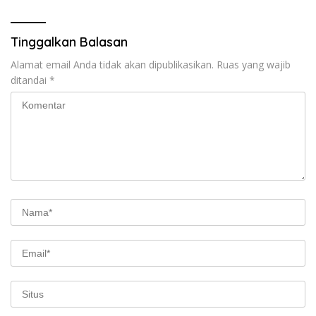
Tinggalkan Balasan
Alamat email Anda tidak akan dipublikasikan.
Ruas yang wajib
ditandai
*