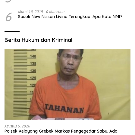
6
Maret 16, 2019
0 Komentar
Sosok New Nissan Livina Terungkap, Apa Kata NMI?
Berita Hukum dan Kriminal
Agustus 6, 2026
Polsek Kelayang Grebek Markas Pengegedar Sabu, Ada