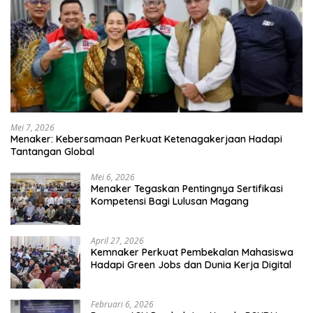
Mei 7, 2026
Menaker: Kebersamaan Perkuat Ketenagakerjaan Hadapi
Tantangan Global
Mei 6, 2026
Menaker Tegaskan Pentingnya Sertifikasi
Kompetensi Bagi Lulusan Magang
April 27, 2026
Kemnaker Perkuat Pembekalan Mahasiswa
Hadapi Green Jobs dan Dunia Kerja Digital
Februari 6, 2026