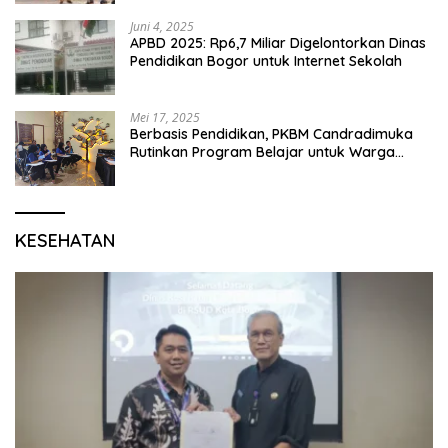
Karang Segar
Juni 4, 2025
APBD 2025: Rp6,7 Miliar Digelontorkan Dinas
Pendidikan Bogor untuk Internet Sekolah
Mei 17, 2025
Berbasis Pendidikan, PKBM Candradimuka
Rutinkan Program Belajar untuk Warga
Binaan Rutan Bangil
KESEHATAN