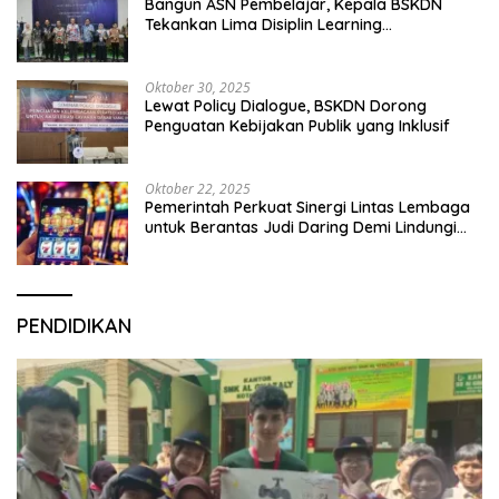
Bangun ASN Pembelajar, Kepala BSKDN
Tekankan Lima Disiplin Learning
Organization
Oktober 30, 2025
Lewat Policy Dialogue, BSKDN Dorong
Penguatan Kebijakan Publik yang Inklusif
Oktober 22, 2025
Pemerintah Perkuat Sinergi Lintas Lembaga
untuk Berantas Judi Daring Demi Lindungi
Generasi Muda
PENDIDIKAN