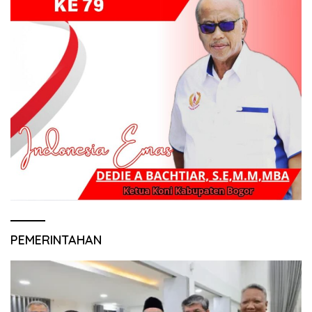
PEMERINTAHAN