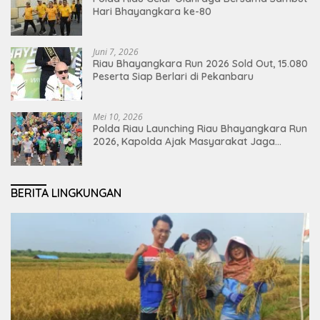
Hari Bhayangkara ke-80
Juni 7, 2026
Riau Bhayangkara Run 2026 Sold Out, 15.080
Peserta Siap Berlari di Pekanbaru
Mei 10, 2026
Polda Riau Launching Riau Bhayangkara Run
2026, Kapolda Ajak Masyarakat Jaga
Lingkungan dan Perkuat Persatuan
BERITA LINGKUNGAN