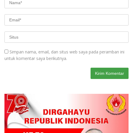
Simpan nama, email, dan situs web saya pada peramban ini
untuk komentar saya berikutnya.