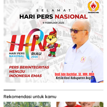
Rekomendasi untuk kamu