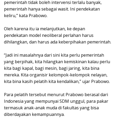
pemerintah tidak boleh intervensi terlalu banyak,
pemerintah hanya sebagai wasit. Ini pendekatan
keliru,” kata Prabowo.
Oleh karena itu ia melanjutkan, ke depan
pendekatan model neoliberal perlahan harus
dihilangkan, dan harus ada keberpihakan pemerintah.
“Jadi ini masalahnya dari sini kita perlu pemerintah
yang berpihak, kita hilangkan kemiskinan kalau perlu
kita bagi kapal, bagi mesin, bagi jaring, kita bina
mereka. Kita organisir kelompok-kelompok nelayan,
kita bina kasih pelatih kita kendalikan,” ujar Prabowo.
Para pelatih tersebut menurut Prabowo berasal dari
Indonesia yang mempunyai SDM unggul, para pakar
termasuk anak-anak muda di fakultas yang bisa
diberdayakan kemampuannya.