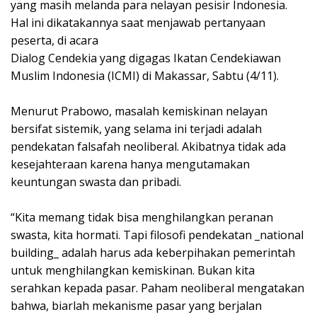
yang masih melanda para nelayan pesisir Indonesia.
Hal ini dikatakannya saat menjawab pertanyaan
peserta, di acara
Dialog Cendekia yang digagas Ikatan Cendekiawan
Muslim Indonesia (ICMI) di Makassar, Sabtu (4/11).
Menurut Prabowo, masalah kemiskinan nelayan
bersifat sistemik, yang selama ini terjadi adalah
pendekatan falsafah neoliberal. Akibatnya tidak ada
kesejahteraan karena hanya mengutamakan
keuntungan swasta dan pribadi.
“Kita memang tidak bisa menghilangkan peranan
swasta, kita hormati. Tapi filosofi pendekatan _national
building_ adalah harus ada keberpihakan pemerintah
untuk menghilangkan kemiskinan. Bukan kita
serahkan kepada pasar. Paham neoliberal mengatakan
bahwa, biarlah mekanisme pasar yang berjalan