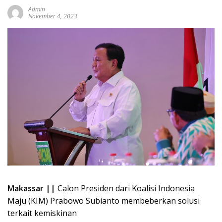
Admin
November 4, 2023
Makassar ||
Calon Presiden dari Koalisi Indonesia
Maju (KIM) Prabowo Subianto membeberkan solusi
terkait kemiskinan