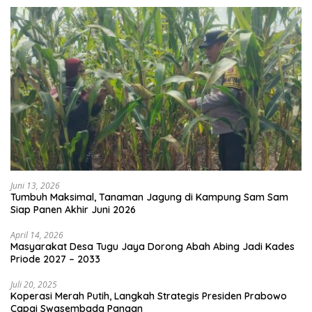
Juni 13, 2026
Tumbuh Maksimal, Tanaman Jagung di Kampung Sam Sam
Siap Panen Akhir Juni 2026
April 14, 2026
Masyarakat Desa Tugu Jaya Dorong Abah Abing Jadi Kades
Priode 2027 – 2033
Juli 20, 2025
Koperasi Merah Putih, Langkah Strategis Presiden Prabowo
Capai Swasembada Pangan