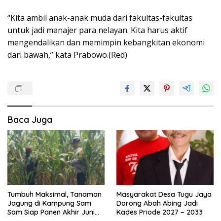
“Kita ambil anak-anak muda dari fakultas-fakultas
untuk jadi manajer para nelayan. Kita harus aktif
mengendalikan dan memimpin kebangkitan ekonomi
dari bawah,” kata Prabowo.(Red)
Baca Juga
Tumbuh Maksimal, Tanaman
Masyarakat Desa Tugu Jaya
Jagung di Kampung Sam
Dorong Abah Abing Jadi
Sam Siap Panen Akhir Juni
Kades Priode 2027 – 2033