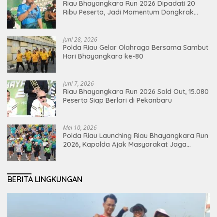
Riau Bhayangkara Run 2026 Dipadati 20
Ribu Peserta, Jadi Momentum Dongkrak
Ekonomi Pekanbaru
Juni 28, 2026
Polda Riau Gelar Olahraga Bersama Sambut
Hari Bhayangkara ke-80
Juni 7, 2026
Riau Bhayangkara Run 2026 Sold Out, 15.080
Peserta Siap Berlari di Pekanbaru
Mei 10, 2026
Polda Riau Launching Riau Bhayangkara Run
2026, Kapolda Ajak Masyarakat Jaga
Lingkungan dan Perkuat Persatuan
BERITA LINGKUNGAN