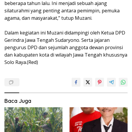
beberapa tahun lalu. Ini menjadi sebuah ajang
silaturahmi yang penting antara pemimpin, pemuka
agama, dan masyarakat,” tutup Muzani.
Dalam kegiatan ini Muzani didampingi oleh Ketua DPD
Gerindra Jawa Tengah Sudaryono. Serta jajaran
pengurus DPD dan sejumlah anggota dewan provinsi
dan kabupaten kota di wilayah Jawa Tengah khususnya
Solo Raya.(Red)
Baca Juga