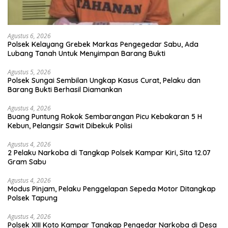
Agustus 6, 2026
Polsek Kelayang Grebek Markas Pengegedar Sabu, Ada
Lubang Tanah Untuk Menyimpan Barang Bukti
Agustus 5, 2026
Polsek Sungai Sembilan Ungkap Kasus Curat, Pelaku dan
Barang Bukti Berhasil Diamankan
Agustus 4, 2026
Buang Puntung Rokok Sembarangan Picu Kebakaran 5 H
Kebun, Pelangsir Sawit Dibekuk Polisi
Agustus 4, 2026
2 Pelaku Narkoba di Tangkap Polsek Kampar Kiri, Sita 12.07
Gram Sabu
Agustus 4, 2026
Modus Pinjam, Pelaku Penggelapan Sepeda Motor Ditangkap
Polsek Tapung
Agustus 4, 2026
Polsek XIII Koto Kampar Tangkap Pengedar Narkoba di Desa