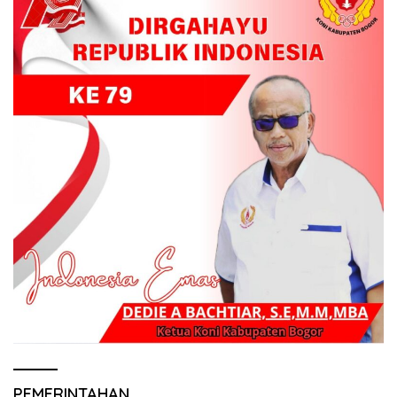
PEMERINTAHAN