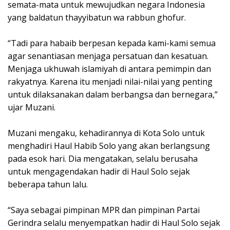
semata-mata untuk mewujudkan negara Indonesia
yang baldatun thayyibatun wa rabbun ghofur.
“Tadi para habaib berpesan kepada kami-kami semua
agar senantiasan menjaga persatuan dan kesatuan.
Menjaga ukhuwah islamiyah di antara pemimpin dan
rakyatnya. Karena itu menjadi nilai-nilai yang penting
untuk dilaksanakan dalam berbangsa dan bernegara,”
ujar Muzani.
Muzani mengaku, kehadirannya di Kota Solo untuk
menghadiri Haul Habib Solo yang akan berlangsung
pada esok hari. Dia mengatakan, selalu berusaha
untuk mengagendakan hadir di Haul Solo sejak
beberapa tahun lalu.
“Saya sebagai pimpinan MPR dan pimpinan Partai
Gerindra selalu menyempatkan hadir di Haul Solo sejak