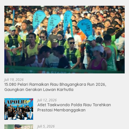
Juli 19, 2026
15.080 Pelari Ramaikan Riau Bhayangkara Run 2026,
Gaungkan Gerakan Lawan Karhutla
Juli 12, 2026
Atlet Taekwondo Polda Riau Torehkan
Prestasi Membanggakan
Juli 5, 2026