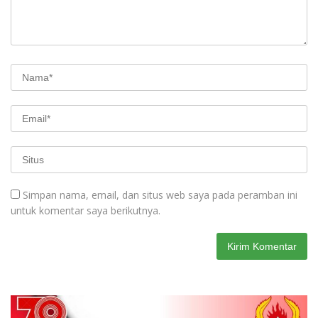
Simpan nama, email, dan situs web saya pada peramban ini
untuk komentar saya berikutnya.