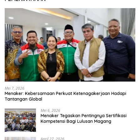
Mei 7, 2026
Menaker: Kebersamaan Perkuat Ketenagakerjaan Hadapi
Tantangan Global
Mei 6, 2026
Menaker Tegaskan Pentingnya Sertifikasi
Kompetensi Bagi Lulusan Magang
April 27, 2026