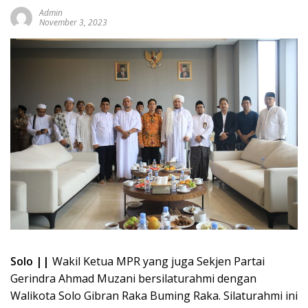
Admin
November 3, 2023
Solo ||
Wakil Ketua MPR yang juga Sekjen Partai
Gerindra Ahmad Muzani bersilaturahmi dengan
Walikota Solo Gibran Raka Buming Raka. Silaturahmi ini