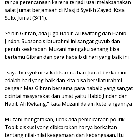
tanpa perencanaan karena terjadi usai melaksanakan
salat Jumat berjamaah di Masjid Syeikh Zayed, Kota
Solo, Jumat (3/11).
Selain Gibran, ada juga Habib Ali Kwitang dan Habib
Jindan. Suasana silaturahmi ini sangat guyub dan
penuh keakraban. Muzani mengaku senang bisa
bertemu Gibran dan para habaib di hari yang baik ini.
“Saya bersyukur sekali karena hari Jumat berkah ini
adalah hari yang baik dan kita bisa bersilaturahmi
dengan Mas Gibran bersama para habaib yang sangat
dicintai masyarakat dan umat yaitu Habib Jindan dan
Habib Ali Kwitang,” kata Muzani dalam keterangannya.
Muzani mengatakan, tidak ada pembicaraan politik.
Topik diskusi yang dibicarakan hanya berkaitan
tentang nilai-nilai keagamaan dan kebangsaan. Itu