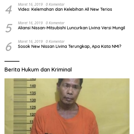
4
Maret 16, 2019
0 Komentar
Video: Kelemahan dan Kelebihan All New Terios
5
Maret 16, 2019
0 Komentar
Aliansi Nissan-Mitsubishi Luncurkan Livina Versi Mungil
6
Maret 16, 2019
0 Komentar
Sosok New Nissan Livina Terungkap, Apa Kata NMI?
Berita Hukum dan Kriminal