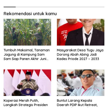
Rekomendasi untuk kamu
Tumbuh Maksimal, Tanaman
Masyarakat Desa Tugu Jaya
Jagung di Kampung Sam
Dorong Abah Abing Jadi
Sam Siap Panen Akhir Juni
Kades Priode 2027 – 2033
2026
Koperasi Merah Putih,
Buntut Larang Kepala
Langkah Strategis Presiden
Daerah PDIP Ikut Retreat,