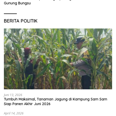
Gunung Bungsu
BERITA POLITIK
Juni 13, 2026
Tumbuh Maksimal, Tanaman Jagung di Kampung Sam Sam
Siap Panen Akhir Juni 2026
April 14, 2026