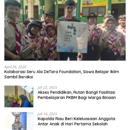
April 26, 2026
Kolaborasi Seru Ala DeTara Foundation, Siswa Belajar Iklim
Sambil Beraksi
Juli 25, 2025
Akses Pendidikan, Rutan Bangil Fasilitasi
Pembelajaran PKBM Bagi Warga Binaan
Juli 14, 2025
Kapolda Riau Beri Keleluasaan Anggota
Antar Anak di Hari Pertama Sekolah