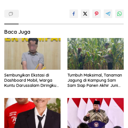
Baca Juga
Sembunyikan Ekstasi di
Tumbuh Maksimal, Tanaman
Dashboard Mobil, Warga
Jagung di Kampung Sam
Kuntu Darussalam Diringkus
Sam Siap Panen Akhir Juni
Polisi
2026