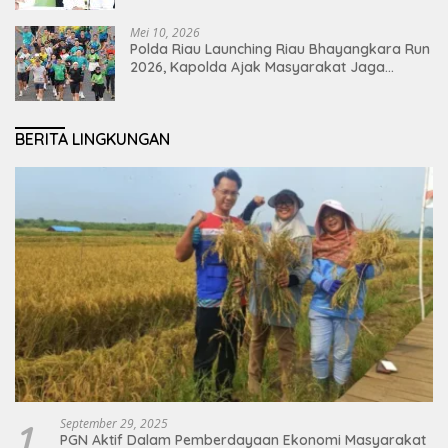
Mei 10, 2026
Polda Riau Launching Riau Bhayangkara Run
2026, Kapolda Ajak Masyarakat Jaga
Lingkungan dan Perkuat Persatuan
BERITA LINGKUNGAN
1
September 29, 2025
PGN Aktif Dalam Pemberdayaan Ekonomi Masyarakat