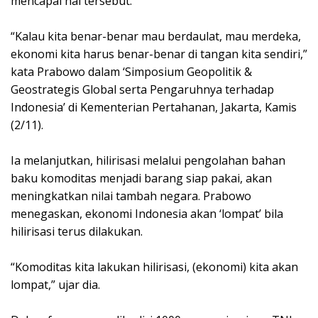
mencapai hal tersebut.
“Kalau kita benar-benar mau berdaulat, mau merdeka,
ekonomi kita harus benar-benar di tangan kita sendiri,”
kata Prabowo dalam ‘Simposium Geopolitik &
Geostrategis Global serta Pengaruhnya terhadap
Indonesia’ di Kementerian Pertahanan, Jakarta, Kamis
(2/11).
Ia melanjutkan, hilirisasi melalui pengolahan bahan
baku komoditas menjadi barang siap pakai, akan
meningkatkan nilai tambah negara. Prabowo
menegaskan, ekonomi Indonesia akan ‘lompat’ bila
hilirisasi terus dilakukan.
“Komoditas kita lakukan hilirisasi, (ekonomi) kita akan
lompat,” ujar dia.