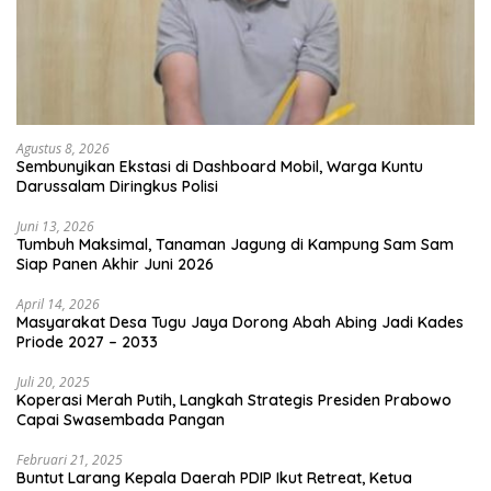
Agustus 8, 2026
Sembunyikan Ekstasi di Dashboard Mobil, Warga Kuntu
Darussalam Diringkus Polisi
Juni 13, 2026
Tumbuh Maksimal, Tanaman Jagung di Kampung Sam Sam
Siap Panen Akhir Juni 2026
April 14, 2026
Masyarakat Desa Tugu Jaya Dorong Abah Abing Jadi Kades
Priode 2027 – 2033
Juli 20, 2025
Koperasi Merah Putih, Langkah Strategis Presiden Prabowo
Capai Swasembada Pangan
Februari 21, 2025
Buntut Larang Kepala Daerah PDIP Ikut Retreat, Ketua