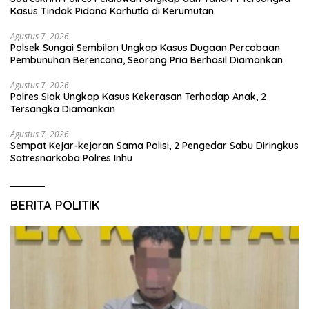
Kasus Tindak Pidana Karhutla di Kerumutan
Agustus 7, 2026
Polsek Sungai Sembilan Ungkap Kasus Dugaan Percobaan
Pembunuhan Berencana, Seorang Pria Berhasil Diamankan
Agustus 7, 2026
Polres Siak Ungkap Kasus Kekerasan Terhadap Anak, 2
Tersangka Diamankan
Agustus 7, 2026
Sempat Kejar-kejaran Sama Polisi, 2 Pengedar Sabu Diringkus
Satresnarkoba Polres Inhu
BERITA POLITIK