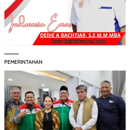
PEMERINTAHAN