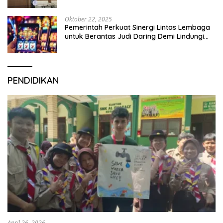
Oktober 22, 2025
Pemerintah Perkuat Sinergi Lintas Lembaga
untuk Berantas Judi Daring Demi Lindungi
Generasi Muda
PENDIDIKAN
April 26, 2026