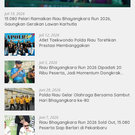
Juli 19, 2026
15.080 Pelari Ramaikan Riau Bhayangkara Run 2026,
Gaungkan Gerakan Lawan Karhutla
Juli 12, 2026
Atlet Taekwondo Polda Riau Torehkan
Prestasi Membanggakan
Juli 5, 2026
Riau Bhayangkara Run 2026 Dipadati 20
Ribu Peserta, Jadi Momentum Dongkrak
Ekonomi Pekanbaru
Juni 28, 2026
Polda Riau Gelar Olahraga Bersama Sambut
Hari Bhayangkara ke-80
Juni 7, 2026
Riau Bhayangkara Run 2026 Sold Out, 15.080
Peserta Siap Berlari di Pekanbaru