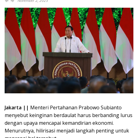
November 2, 2023
Jakarta ||
Menteri Pertahanan Prabowo Subianto
menyebut keinginan berdaulat harus berbanding lurus
dengan upaya mencapai kemandirian ekonomi.
Menurutnya, hilirisasi menjadi langkah penting untuk