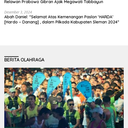
Relawan Prabowo Gibran Ajak Megawati Tabbayun
Desember 3, 2024
Abah Daniel: “Selamat Atas Kemenangan Paslon ‘HARDA’
[Hardo – Danang] , dalam Pilkada Kabupaten Sleman 2024”
BERITA OLAHRAGA