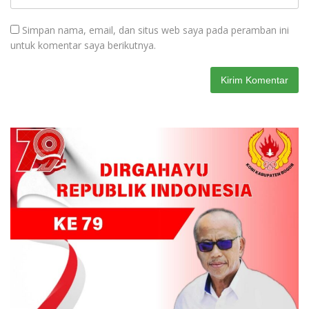
Simpan nama, email, dan situs web saya pada peramban ini
untuk komentar saya berikutnya.