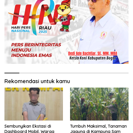
Rekomendasi untuk kamu
Sembunyikan Ekstasi di
Tumbuh Maksimal, Tanaman
Dashboard Mobil, Warga
Jagung di Kampung Sam