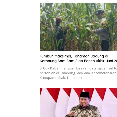
Tumbuh Maksimal, Tanaman Jagung di
Kampung Sam Sam Siap Panen Akhir Juni 2
SIAK – Kabar menggembirakan datang dari sekto
pertanian di Kampung SamSam, Kecamatan Kand
Kabupaten Siak. Tanaman…