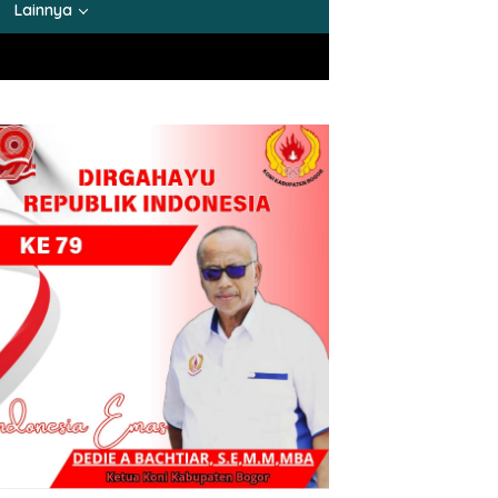
Lainnya