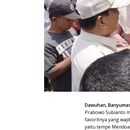
Dawuhan, Banyumas
Prabowo Subianto 
favoritnya yang waj
yaitu tempe Mendoa