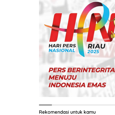
Rekomendasi untuk kamu