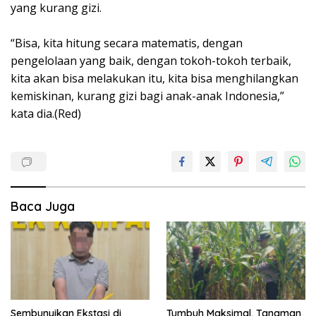
yang kurang gizi.
“Bisa, kita hitung secara matematis, dengan
pengelolaan yang baik, dengan tokoh-tokoh terbaik,
kita akan bisa melakukan itu, kita bisa menghilangkan
kemiskinan, kurang gizi bagi anak-anak Indonesia,”
kata dia.(Red)
Baca Juga
Sembunyikan Ekstasi di
Tumbuh Maksimal, Tanaman