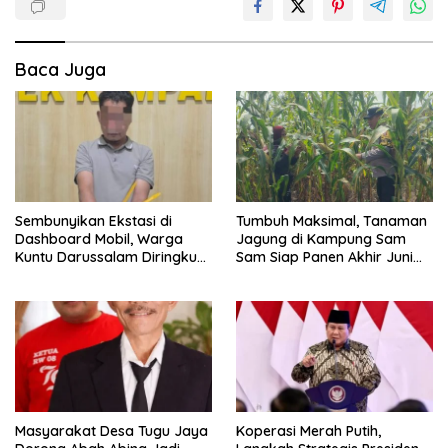
Baca Juga
Sembunyikan Ekstasi di
Tumbuh Maksimal, Tanaman
Dashboard Mobil, Warga
Jagung di Kampung Sam
Kuntu Darussalam Diringkus
Sam Siap Panen Akhir Juni
Polisi
2026
Masyarakat Desa Tugu Jaya
Koperasi Merah Putih,