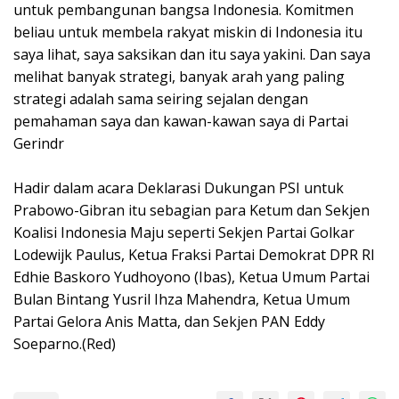
untuk pembangunan bangsa Indonesia. Komitmen
beliau untuk membela rakyat miskin di Indonesia itu
saya lihat, saya saksikan dan itu saya yakini. Dan saya
melihat banyak strategi, banyak arah yang paling
strategi adalah sama seiring sejalan dengan
pemahaman saya dan kawan-kawan saya di Partai
Gerindr
Hadir dalam acara Deklarasi Dukungan PSI untuk
Prabowo-Gibran itu sebagian para Ketum dan Sekjen
Koalisi Indonesia Maju seperti Sekjen Partai Golkar
Lodewijk Paulus, Ketua Fraksi Partai Demokrat DPR RI
Edhie Baskoro Yudhoyono (Ibas), Ketua Umum Partai
Bulan Bintang Yusril Ihza Mahendra, Ketua Umum
Partai Gelora Anis Matta, dan Sekjen PAN Eddy
Soeparno.(Red)