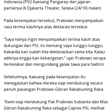
Indonesia (PSI) Kaesang Pangarep dan jajaran
partainya di Djakarta Theater, Selasa (24/10) malam.
Pada kesempatan tersebut, Prabowo menyampaikan
rasa terima kasihnya atas deklarasi tersebut.
“Saya hanya ingin menyampaikan terima kasih atas
dukungan dari PSI, ini memang saya tunggu-tunggu,
Kakanda kan sudah kita deklarasikan sama kita. Kalau
adiknya engga kan kebangetan,” ujar Prabowo seraya
berkelakar dan mengundang gelak tawa para hadirin.
Sebelumnya, Kaesang pada kesempatan itu
menegaskan bahwa mereka siap mendukung secara
penuh pasangan Prabowo-Gibran Rakabuming Raka.
“Kami siap mendukung Pak Prabowo Subianto dan Mas
Gibran Rakabuming Raka sebagai Capres PSI, melihat