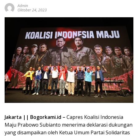
Admin
Oktober 24, 2023
Jakarta || Bogorkami.id –
Capres Koalisi Indonesia
Maju Prabowo Subianto menerima deklarasi dukungan
yang disampaikan oleh Ketua Umum Partai Solidaritas