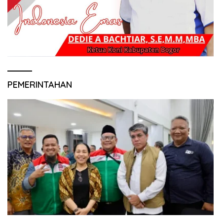
PEMERINTAHAN