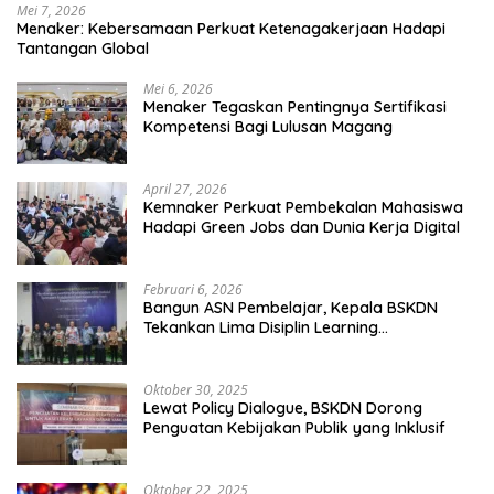
Mei 7, 2026
Menaker: Kebersamaan Perkuat Ketenagakerjaan Hadapi
Tantangan Global
Mei 6, 2026
Menaker Tegaskan Pentingnya Sertifikasi
Kompetensi Bagi Lulusan Magang
April 27, 2026
Kemnaker Perkuat Pembekalan Mahasiswa
Hadapi Green Jobs dan Dunia Kerja Digital
Februari 6, 2026
Bangun ASN Pembelajar, Kepala BSKDN
Tekankan Lima Disiplin Learning
Organization
Oktober 30, 2025
Lewat Policy Dialogue, BSKDN Dorong
Penguatan Kebijakan Publik yang Inklusif
Oktober 22, 2025