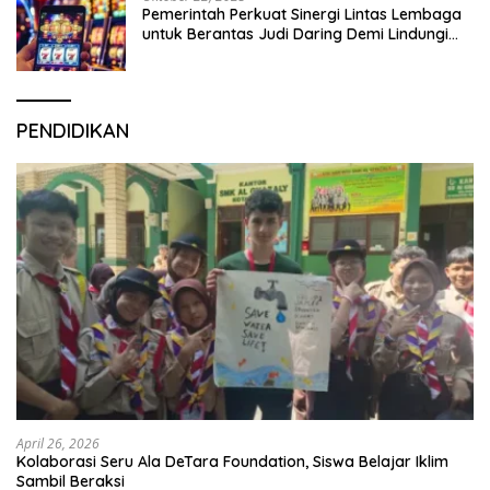
Pemerintah Perkuat Sinergi Lintas Lembaga
untuk Berantas Judi Daring Demi Lindungi
Generasi Muda
PENDIDIKAN
April 26, 2026
Kolaborasi Seru Ala DeTara Foundation, Siswa Belajar Iklim
Sambil Beraksi