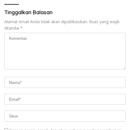
Tinggalkan Balasan
Alamat email Anda tidak akan dipublikasikan.
Ruas yang wajib
ditandai
*