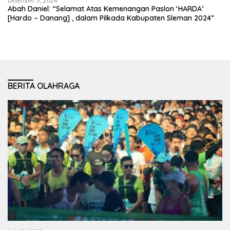
Desember 3, 2024
Abah Daniel: “Selamat Atas Kemenangan Paslon ‘HARDA’
[Hardo – Danang] , dalam Pilkada Kabupaten Sleman 2024”
BERITA OLAHRAGA