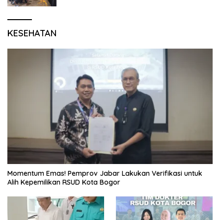
KESEHATAN
Momentum Emas! Pemprov Jabar Lakukan Verifikasi untuk
Alih Kepemilikan RSUD Kota Bogor