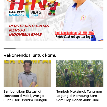
Rekomendasi untuk kamu
Sembunyikan Ekstasi di
Tumbuh Maksimal, Tanaman
Dashboard Mobil, Warga
Jagung di Kampung Sam
Kuntu Darussalam Diringkus
Sam Siap Panen Akhir Juni
Polisi
2026