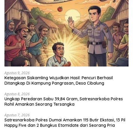
Agustus 9, 2026
Ketegasan Siskamling Wujudkan Hasil: Pencuri Berhasil
Ditangkap Di Kampung Pangrasan, Desa Cibalung
Agustus 8, 2026
Ungkap Peredaran Sabu 39,84 Gram, Satresnarkoba Polres
Rohil Amankan Seorang Tersangka
Agustus 7, 2026
Satresnarkoba Polres Dumai Amankan 115 Butir Ekstasi, 13 Pil
Happy Five dan 2 Bungkus Etomidate dari Seorang Pria