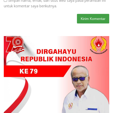
Simpan nama, email, dan situs web saya pada peramban ini
untuk komentar saya berikutnya.