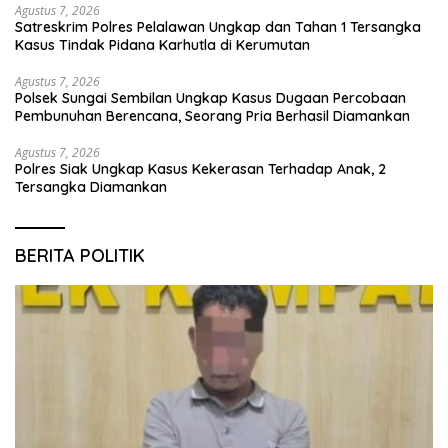
Agustus 7, 2026
Satreskrim Polres Pelalawan Ungkap dan Tahan 1 Tersangka
Kasus Tindak Pidana Karhutla di Kerumutan
Agustus 7, 2026
Polsek Sungai Sembilan Ungkap Kasus Dugaan Percobaan
Pembunuhan Berencana, Seorang Pria Berhasil Diamankan
Agustus 7, 2026
Polres Siak Ungkap Kasus Kekerasan Terhadap Anak, 2
Tersangka Diamankan
BERITA POLITIK