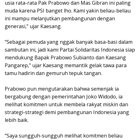
usia rata-rata Pak Prabowo dan Mas Gibran ini paling
muda karena PSI banget lho. Kami yakin beliau-beliau
ini mampu melanjutkan pembangunan dengan
generasi,” ujar Kaesang.
“Sebagai pemuda yang nggak banyak basa-basi dalam
sambutan ini, jadi kami Partai Solidaritas Indonesia siap
mendukung Bapak Prabowo Subianto dan Kaesang
Pangarep,” ujar Kaesang memantik gelak tawa para
tamu hadirin dan gemuruh tepuk tangan.
Prabowo pun mengutarakan bahwa semenjak ia
bergabung dengan pemerintahan Joko Widodo, ia
melihat komitmen untuk membela rakyat miskin dan
strategi-strategi demi pembangunan Indonesia yang
lebih baik.
“Saya sungguh-sungguh melihat komitmen beliau