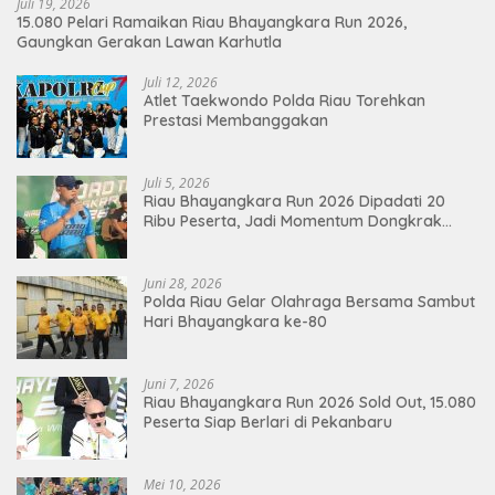
Juli 19, 2026
15.080 Pelari Ramaikan Riau Bhayangkara Run 2026,
Gaungkan Gerakan Lawan Karhutla
Juli 12, 2026
Atlet Taekwondo Polda Riau Torehkan
Prestasi Membanggakan
Juli 5, 2026
Riau Bhayangkara Run 2026 Dipadati 20
Ribu Peserta, Jadi Momentum Dongkrak
Ekonomi Pekanbaru
Juni 28, 2026
Polda Riau Gelar Olahraga Bersama Sambut
Hari Bhayangkara ke-80
Juni 7, 2026
Riau Bhayangkara Run 2026 Sold Out, 15.080
Peserta Siap Berlari di Pekanbaru
Mei 10, 2026