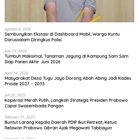
Agustus 8, 2026
Sembunyikan Ekstasi di Dashboard Mobil, Warga Kuntu
Darussalam Diringkus Polisi
Juni 13, 2026
Tumbuh Maksimal, Tanaman Jagung di Kampung Sam Sam
Siap Panen Akhir Juni 2026
April 14, 2026
Masyarakat Desa Tugu Jaya Dorong Abah Abing Jadi Kades
Priode 2027 – 2033
Juli 20, 2025
Koperasi Merah Putih, Langkah Strategis Presiden Prabowo
Capai Swasembada Pangan
Februari 21, 2025
Buntut Larang Kepala Daerah PDIP Ikut Retreat, Ketua
Relawan Prabowo Gibran Ajak Megawati Tabbayun