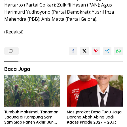
Hartarto (Partai Golkar); Zulkifli Hasan (PAN); Agus
Harimurti Yudhoyono (Partai Demokrat); Yusril Ihza
Mahendra (PBB); Anis Matta (Partai Gelora).
(Redaksi)
Baca Juga
Tumbuh Maksimal, Tanaman
Masyarakat Desa Tugu Jaya
Jagung di Kampung Sam
Dorong Abah Abing Jadi
Sam Siap Panen Akhir Juni
Kades Priode 2027 – 2033