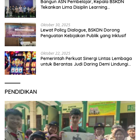
Bangun ASN Pembelajar, Kepala BSKDN
Tekankan Lima Disiplin Learning
Organization
Oktober 30, 2025
Lewat Policy Dialogue, BSKDN Dorong
Penguatan Kebijakan Publik yang Inklusif
Oktober 22, 2025
Pemerintah Perkuat Sinergi Lintas Lembaga
untuk Berantas Judi Daring Demi Lindungi
Generasi Muda
PENDIDIKAN