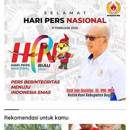
Rekomendasi untuk kamu