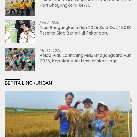
Hari Bhayangkara ke-80
Juni 7, 2026
Riau Bhayangkara Run 2026 Sold Out, 15.080
Peserta Siap Berlari di Pekanbaru
Mei 10, 2026
Polda Riau Launching Riau Bhayangkara Run
2026, Kapolda Ajak Masyarakat Jaga
Lingkungan dan Perkuat Persatuan
BERITA LINGKUNGAN