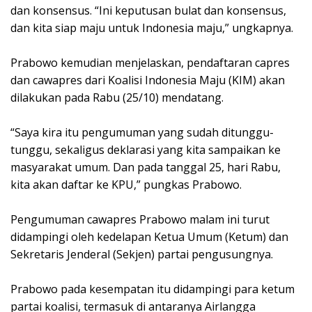
dan konsensus. “Ini keputusan bulat dan konsensus,
dan kita siap maju untuk Indonesia maju,” ungkapnya.
Prabowo kemudian menjelaskan, pendaftaran capres
dan cawapres dari Koalisi Indonesia Maju (KIM) akan
dilakukan pada Rabu (25/10) mendatang.
“Saya kira itu pengumuman yang sudah ditunggu-
tunggu, sekaligus deklarasi yang kita sampaikan ke
masyarakat umum. Dan pada tanggal 25, hari Rabu,
kita akan daftar ke KPU,” pungkas Prabowo.
Pengumuman cawapres Prabowo malam ini turut
didampingi oleh kedelapan Ketua Umum (Ketum) dan
Sekretaris Jenderal (Sekjen) partai pengusungnya.
Prabowo pada kesempatan itu didampingi para ketum
partai koalisi, termasuk di antaranya Airlangga