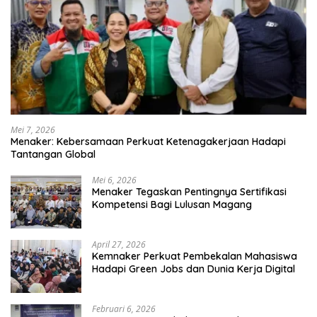
Mei 7, 2026
Menaker: Kebersamaan Perkuat Ketenagakerjaan Hadapi
Tantangan Global
Mei 6, 2026
Menaker Tegaskan Pentingnya Sertifikasi
Kompetensi Bagi Lulusan Magang
April 27, 2026
Kemnaker Perkuat Pembekalan Mahasiswa
Hadapi Green Jobs dan Dunia Kerja Digital
Februari 6, 2026