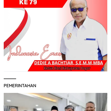
PEMERINTAHAN