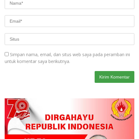
Simpan nama, email, dan situs web saya pada peramban ini
untuk komentar saya berikutnya.