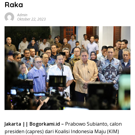
Raka
Admin
Oktober 22, 2023
Jakarta || Bogorkami.id –
Prabowo Subianto, calon
presiden (capres) dari Koalisi Indonesia Maju (KIM)