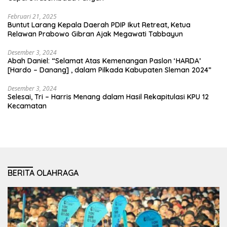
Februari 21, 2025
Buntut Larang Kepala Daerah PDIP Ikut Retreat, Ketua
Relawan Prabowo Gibran Ajak Megawati Tabbayun
Desember 3, 2024
Abah Daniel: “Selamat Atas Kemenangan Paslon ‘HARDA’
[Hardo – Danang] , dalam Pilkada Kabupaten Sleman 2024”
Desember 3, 2024
Selesai, Tri – Harris Menang dalam Hasil Rekapitulasi KPU 12
Kecamatan
BERITA OLAHRAGA