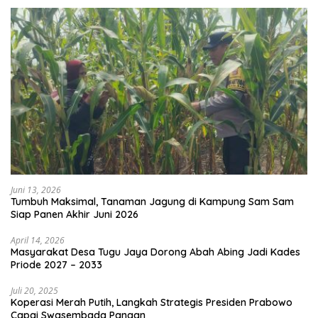
Juni 13, 2026
Tumbuh Maksimal, Tanaman Jagung di Kampung Sam Sam
Siap Panen Akhir Juni 2026
April 14, 2026
Masyarakat Desa Tugu Jaya Dorong Abah Abing Jadi Kades
Priode 2027 – 2033
Juli 20, 2025
Koperasi Merah Putih, Langkah Strategis Presiden Prabowo
Capai Swasembada Pangan