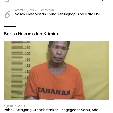
6
Maret 16, 2019
0 Komentar
Sosok New Nissan Livina Terungkap, Apa Kata NMI?
Berita Hukum dan Kriminal
Agustus 6, 2026
Polsek Kelayang Grebek Markas Pengegedar Sabu, Ada