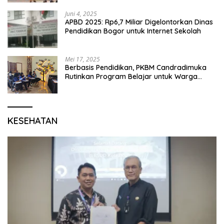
Karang Segar
Juni 4, 2025
APBD 2025: Rp6,7 Miliar Digelontorkan Dinas
Pendidikan Bogor untuk Internet Sekolah
Mei 17, 2025
Berbasis Pendidikan, PKBM Candradimuka
Rutinkan Program Belajar untuk Warga
Binaan Rutan Bangil
KESEHATAN