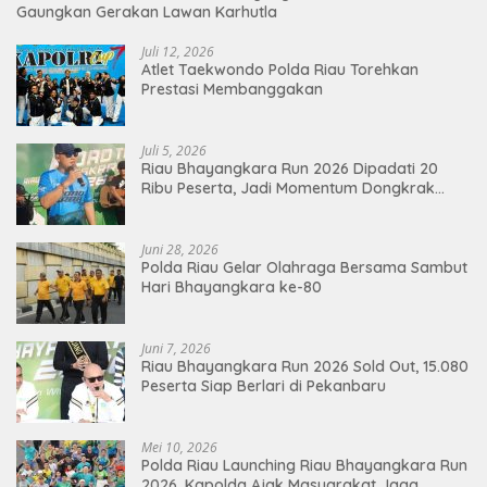
Gaungkan Gerakan Lawan Karhutla
Juli 12, 2026
Atlet Taekwondo Polda Riau Torehkan
Prestasi Membanggakan
Juli 5, 2026
Riau Bhayangkara Run 2026 Dipadati 20
Ribu Peserta, Jadi Momentum Dongkrak
Ekonomi Pekanbaru
Juni 28, 2026
Polda Riau Gelar Olahraga Bersama Sambut
Hari Bhayangkara ke-80
Juni 7, 2026
Riau Bhayangkara Run 2026 Sold Out, 15.080
Peserta Siap Berlari di Pekanbaru
Mei 10, 2026
Polda Riau Launching Riau Bhayangkara Run
2026, Kapolda Ajak Masyarakat Jaga