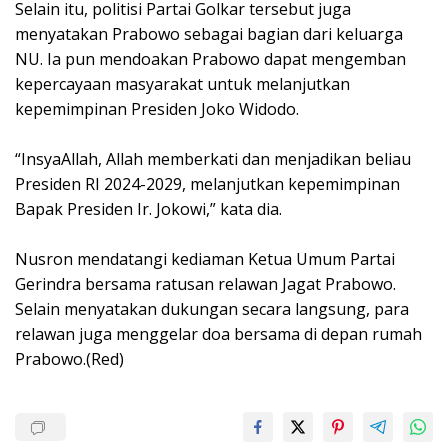
Selain itu, politisi Partai Golkar tersebut juga
menyatakan Prabowo sebagai bagian dari keluarga
NU. Ia pun mendoakan Prabowo dapat mengemban
kepercayaan masyarakat untuk melanjutkan
kepemimpinan Presiden Joko Widodo.
“InsyaAllah, Allah memberkati dan menjadikan beliau
Presiden RI 2024-2029, melanjutkan kepemimpinan
Bapak Presiden Ir. Jokowi,” kata dia.
Nusron mendatangi kediaman Ketua Umum Partai
Gerindra bersama ratusan relawan Jagat Prabowo.
Selain menyatakan dukungan secara langsung, para
relawan juga menggelar doa bersama di depan rumah
Prabowo.(Red)