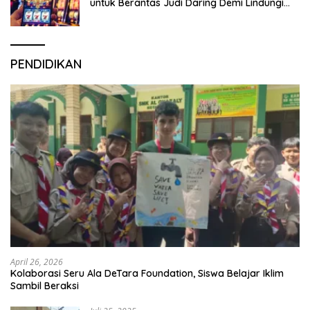
untuk Berantas Judi Daring Demi Lindungi
Generasi Muda
PENDIDIKAN
April 26, 2026
Kolaborasi Seru Ala DeTara Foundation, Siswa Belajar Iklim
Sambil Beraksi