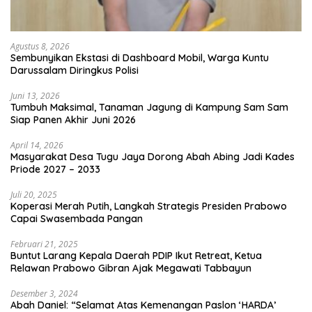
Agustus 8, 2026
Sembunyikan Ekstasi di Dashboard Mobil, Warga Kuntu
Darussalam Diringkus Polisi
Juni 13, 2026
Tumbuh Maksimal, Tanaman Jagung di Kampung Sam Sam
Siap Panen Akhir Juni 2026
April 14, 2026
Masyarakat Desa Tugu Jaya Dorong Abah Abing Jadi Kades
Priode 2027 – 2033
Juli 20, 2025
Koperasi Merah Putih, Langkah Strategis Presiden Prabowo
Capai Swasembada Pangan
Februari 21, 2025
Buntut Larang Kepala Daerah PDIP Ikut Retreat, Ketua
Relawan Prabowo Gibran Ajak Megawati Tabbayun
Desember 3, 2024
Abah Daniel: “Selamat Atas Kemenangan Paslon ‘HARDA’