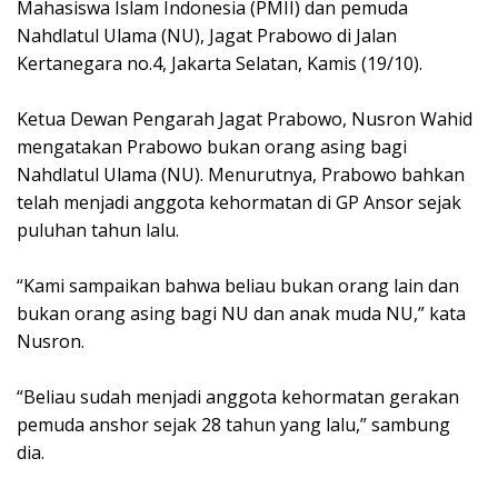
Mahasiswa Islam Indonesia (PMII) dan pemuda
Nahdlatul Ulama (NU), Jagat Prabowo di Jalan
Kertanegara no.4, Jakarta Selatan, Kamis (19/10).
Ketua Dewan Pengarah Jagat Prabowo, Nusron Wahid
mengatakan Prabowo bukan orang asing bagi
Nahdlatul Ulama (NU). Menurutnya, Prabowo bahkan
telah menjadi anggota kehormatan di GP Ansor sejak
puluhan tahun lalu.
“Kami sampaikan bahwa beliau bukan orang lain dan
bukan orang asing bagi NU dan anak muda NU,” kata
Nusron.
“Beliau sudah menjadi anggota kehormatan gerakan
pemuda anshor sejak 28 tahun yang lalu,” sambung
dia.