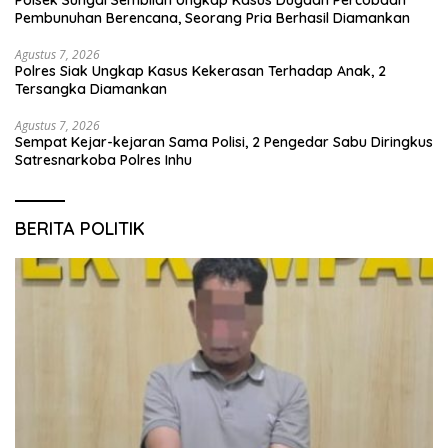
Pembunuhan Berencana, Seorang Pria Berhasil Diamankan
Agustus 7, 2026
Polres Siak Ungkap Kasus Kekerasan Terhadap Anak, 2
Tersangka Diamankan
Agustus 7, 2026
Sempat Kejar-kejaran Sama Polisi, 2 Pengedar Sabu Diringkus
Satresnarkoba Polres Inhu
BERITA POLITIK