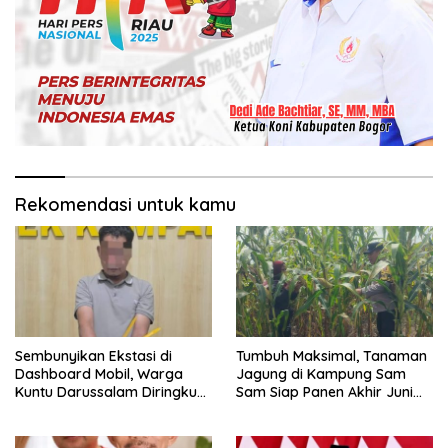
Rekomendasi untuk kamu
Sembunyikan Ekstasi di
Tumbuh Maksimal, Tanaman
Dashboard Mobil, Warga
Jagung di Kampung Sam
Kuntu Darussalam Diringkus
Sam Siap Panen Akhir Juni
Polisi
2026