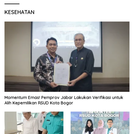
KESEHATAN
Momentum Emas! Pemprov Jabar Lakukan Verifikasi untuk
Alih Kepemilikan RSUD Kota Bogor