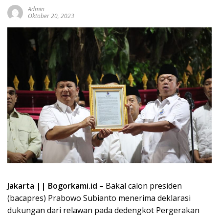
Admin
Oktober 20, 2023
Jakarta || Bogorkami.id –
Bakal calon presiden
(bacapres) Prabowo Subianto menerima deklarasi
dukungan dari relawan pada dedengkot Pergerakan