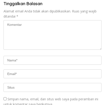
Tinggalkan Balasan
Alamat email Anda tidak akan dipublikasikan.
Ruas yang wajib
ditandai
*
Simpan nama, email, dan situs web saya pada peramban ini
untuk komentar saya berikutnya.