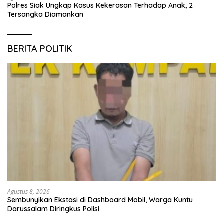
Polres Siak Ungkap Kasus Kekerasan Terhadap Anak, 2
Tersangka Diamankan
BERITA POLITIK
Agustus 8, 2026
Sembunyikan Ekstasi di Dashboard Mobil, Warga Kuntu
Darussalam Diringkus Polisi