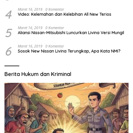
4
Maret 16, 2019
0 Komentar
Video: Kelemahan dan Kelebihan All New Terios
5
Maret 16, 2019
0 Komentar
Aliansi Nissan-Mitsubishi Luncurkan Livina Versi Mungil
6
Maret 16, 2019
0 Komentar
Sosok New Nissan Livina Terungkap, Apa Kata NMI?
Berita Hukum dan Kriminal