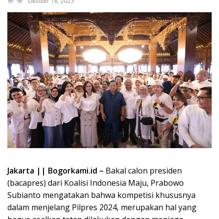
Oktober 16, 2023
Jakarta || Bogorkami.id –
Bakal calon presiden
(bacapres) dari Koalisi Indonesia Maju, Prabowo
Subianto mengatakan bahwa kompetisi khususnya
dalam menjelang Pilpres 2024, merupakan hal yang