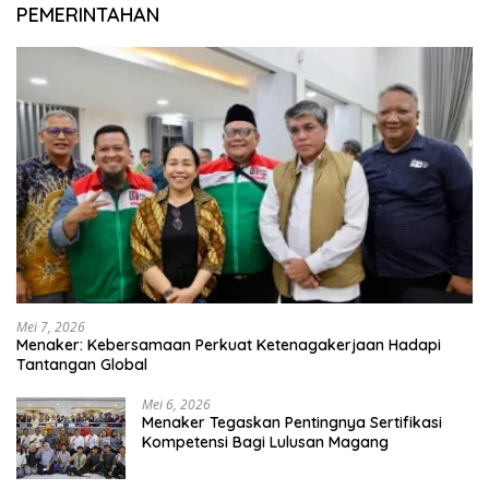
PEMERINTAHAN
Mei 7, 2026
Menaker: Kebersamaan Perkuat Ketenagakerjaan Hadapi
Tantangan Global
Mei 6, 2026
Menaker Tegaskan Pentingnya Sertifikasi
Kompetensi Bagi Lulusan Magang