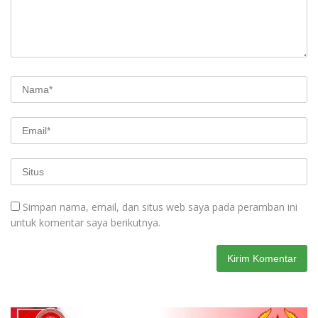
Simpan nama, email, dan situs web saya pada peramban ini
untuk komentar saya berikutnya.