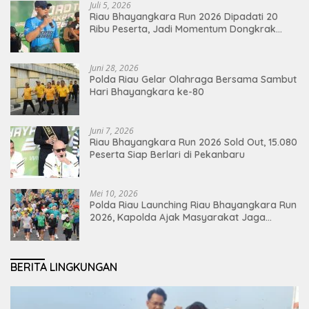
Juli 5, 2026
Riau Bhayangkara Run 2026 Dipadati 20
Ribu Peserta, Jadi Momentum Dongkrak
Ekonomi Pekanbaru
Juni 28, 2026
Polda Riau Gelar Olahraga Bersama Sambut
Hari Bhayangkara ke-80
Juni 7, 2026
Riau Bhayangkara Run 2026 Sold Out, 15.080
Peserta Siap Berlari di Pekanbaru
Mei 10, 2026
Polda Riau Launching Riau Bhayangkara Run
2026, Kapolda Ajak Masyarakat Jaga
Lingkungan dan Perkuat Persatuan
BERITA LINGKUNGAN