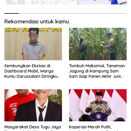
Rekomendasi untuk kamu
Sembunyikan Ekstasi di
Tumbuh Maksimal, Tanaman
Dashboard Mobil, Warga
Jagung di Kampung Sam
Kuntu Darussalam Diringkus
Sam Siap Panen Akhir Juni
Polisi
2026
Masyarakat Desa Tugu Jaya
Koperasi Merah Putih,