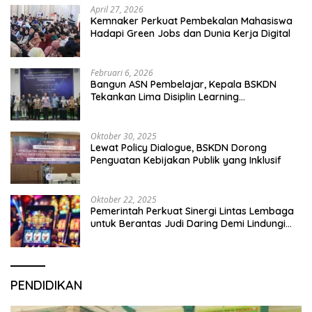
April 27, 2026
Kemnaker Perkuat Pembekalan Mahasiswa
Hadapi Green Jobs dan Dunia Kerja Digital
Februari 6, 2026
Bangun ASN Pembelajar, Kepala BSKDN
Tekankan Lima Disiplin Learning
Organization
Oktober 30, 2025
Lewat Policy Dialogue, BSKDN Dorong
Penguatan Kebijakan Publik yang Inklusif
Oktober 22, 2025
Pemerintah Perkuat Sinergi Lintas Lembaga
untuk Berantas Judi Daring Demi Lindungi
Generasi Muda
PENDIDIKAN