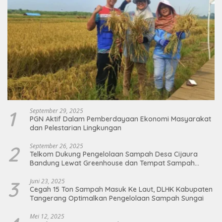
1
September 29, 2025
PGN Aktif Dalam Pemberdayaan Ekonomi Masyarakat
dan Pelestarian Lingkungan
2
September 26, 2025
Telkom Dukung Pengelolaan Sampah Desa Cijaura
Bandung Lewat Greenhouse dan Tempat Sampah
Organik
3
Juni 23, 2025
Cegah 15 Ton Sampah Masuk Ke Laut, DLHK Kabupaten
Tangerang Optimalkan Pengelolaan Sampah Sungai
Mei 12, 2025