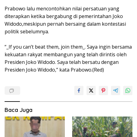
Prabowo lalu mencontohkan nilai persatuan yang
diterapkan ketika bergabung di pemerintahan Joko
Widodo,meskipun pernah bersaing dalam kontestasi
politik sebelumnya.
“_If you can’t beat them, join them_. Saya ingin bersama
kekuatan rakyat membangun yang telah dirintis oleh
Presiden Joko Widodo. Saya telah bersatu dengan
Presiden Joko Widodo,” kata Prabowo.(Red)
Baca Juga