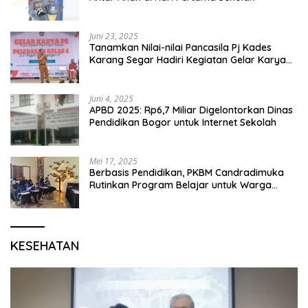
Juni 23, 2025
Tanamkan Nilai-nilai Pancasila Pj Kades
Karang Segar Hadiri Kegiatan Gelar Karya
P5 dan Perpisahan Siswa Kelas 6 SDN 01
Karang Segar
Juni 4, 2025
APBD 2025: Rp6,7 Miliar Digelontorkan Dinas
Pendidikan Bogor untuk Internet Sekolah
Mei 17, 2025
Berbasis Pendidikan, PKBM Candradimuka
Rutinkan Program Belajar untuk Warga
Binaan Rutan Bangil
KESEHATAN