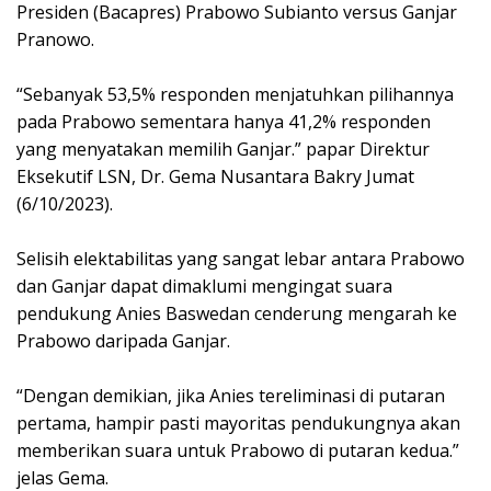
Presiden (Bacapres) Prabowo Subianto versus Ganjar
Pranowo.
“Sebanyak 53,5% responden menjatuhkan pilihannya
pada Prabowo sementara hanya 41,2% responden
yang menyatakan memilih Ganjar.” papar Direktur
Eksekutif LSN, Dr. Gema Nusantara Bakry Jumat
(6/10/2023).
Selisih elektabilitas yang sangat lebar antara Prabowo
dan Ganjar dapat dimaklumi mengingat suara
pendukung Anies Baswedan cenderung mengarah ke
Prabowo daripada Ganjar.
“Dengan demikian, jika Anies tereliminasi di putaran
pertama, hampir pasti mayoritas pendukungnya akan
memberikan suara untuk Prabowo di putaran kedua.”
jelas Gema.