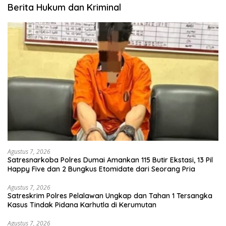
Berita Hukum dan Kriminal
Agustus 7, 2026
Satresnarkoba Polres Dumai Amankan 115 Butir Ekstasi, 13 Pil
Happy Five dan 2 Bungkus Etomidate dari Seorang Pria
Agustus 7, 2026
Satreskrim Polres Pelalawan Ungkap dan Tahan 1 Tersangka
Kasus Tindak Pidana Karhutla di Kerumutan
Agustus 7, 2026