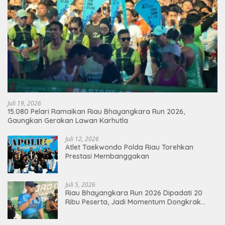
Juli 19, 2026
15.080 Pelari Ramaikan Riau Bhayangkara Run 2026,
Gaungkan Gerakan Lawan Karhutla
Juli 12, 2026
Atlet Taekwondo Polda Riau Torehkan
Prestasi Membanggakan
Juli 5, 2026
Riau Bhayangkara Run 2026 Dipadati 20
Ribu Peserta, Jadi Momentum Dongkrak
Ekonomi Pekanbaru