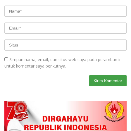
Simpan nama, email, dan situs web saya pada peramban ini
untuk komentar saya berikutnya.