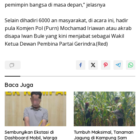
pemimpin bangsa di masa depan,” jelasnya
Selain dihadiri 6000 an masyarakat, di acara ini, hadir
pula Komjen Pol (Purn) Mochamad Iriawan atau akrab
disapa Iwan Bule yang kini menjabat sebagai Wakil
Ketua Dewan Pembina Partai Gerindra.(Red)
Baca Juga
Sembunyikan Ekstasi di
Tumbuh Maksimal, Tanaman
Dashboard Mobil, Warga
Jagung di Kampung Sam