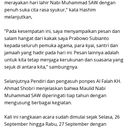
merayakan hari lahir Nabi Muhammad SAW dengan
penuh suka cita rasa syukur,” kata Hashim
melanjutkan,
”Pada kesempatan ini, saya menyampaikan pesan dan
salam hangat dari kakak saya Prabowo Subianto
kepada seluruh pemuka agama, para kyai, santri dan
jamaah yang hadir pada hari ini. Pesan lainnya adalah
untuk kita tetap menjaga kerukunan dan suasana yang
sejuk di antara kita,” sambungnya.
Selanjutnya Pendiri dan pengasuh ponpes Al Falah KH.
Ahmad Shobri menjelaskan bahwa Maulid Nabi
Muhammad SAW diperingati tiap tahun dengan
mengusung berbagai kegiatan.
Kali ini rangkaian acara sudah dimulai sejak Selasa, 26
September hingga Rabu, 27 September dengan