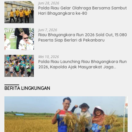
Juni 28, 2026
Polda Riau Gelar Olahraga Bersama Sambut
Hari Bhayangkara ke-80
Juni 7, 2026
Riau Bhayangkara Run 2026 Sold Out, 15.080
Peserta Siap Berlari di Pekanbaru
Mei 10, 2026
Polda Riau Launching Riau Bhayangkara Run
2026, Kapolda Ajak Masyarakat Jaga
Lingkungan dan Perkuat Persatuan
BERITA LINGKUNGAN