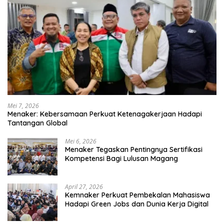
Mei 7, 2026
Menaker: Kebersamaan Perkuat Ketenagakerjaan Hadapi
Tantangan Global
Mei 6, 2026
Menaker Tegaskan Pentingnya Sertifikasi
Kompetensi Bagi Lulusan Magang
April 27, 2026
Kemnaker Perkuat Pembekalan Mahasiswa
Hadapi Green Jobs dan Dunia Kerja Digital