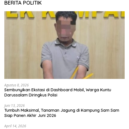
BERITA POLITIK
Agustus 8, 2026
Sembunyikan Ekstasi di Dashboard Mobil, Warga Kuntu
Darussalam Diringkus Polisi
Juni 13, 2026
Tumbuh Maksimal, Tanaman Jagung di Kampung Sam Sam
Siap Panen Akhir Juni 2026
April 14, 2026