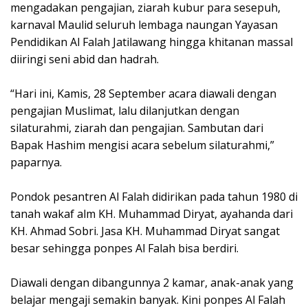
mengadakan pengajian, ziarah kubur para sesepuh,
karnaval Maulid seluruh lembaga naungan Yayasan
Pendidikan Al Falah Jatilawang hingga khitanan massal
diiringi seni abid dan hadrah.
“Hari ini, Kamis, 28 September acara diawali dengan
pengajian Muslimat, lalu dilanjutkan dengan
silaturahmi, ziarah dan pengajian. Sambutan dari
Bapak Hashim mengisi acara sebelum silaturahmi,”
paparnya.
Pondok pesantren Al Falah didirikan pada tahun 1980 di
tanah wakaf alm KH. Muhammad Diryat, ayahanda dari
KH. Ahmad Sobri. Jasa KH. Muhammad Diryat sangat
besar sehingga ponpes Al Falah bisa berdiri.
Diawali dengan dibangunnya 2 kamar, anak-anak yang
belajar mengaji semakin banyak. Kini ponpes Al Falah