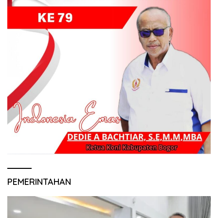
PEMERINTAHAN