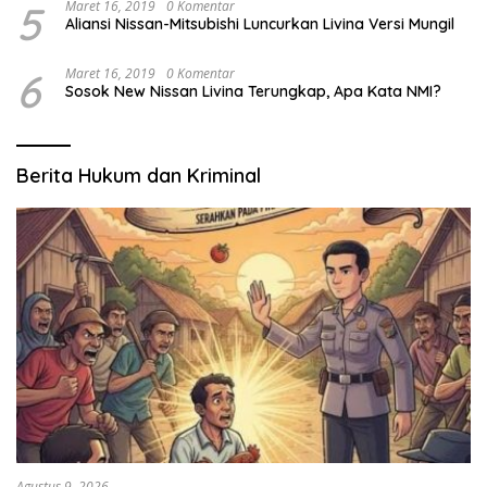
5
Maret 16, 2019
0 Komentar
Aliansi Nissan-Mitsubishi Luncurkan Livina Versi Mungil
6
Maret 16, 2019
0 Komentar
Sosok New Nissan Livina Terungkap, Apa Kata NMI?
Berita Hukum dan Kriminal
Agustus 9, 2026