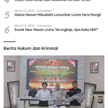
5
Maret 16, 2019
0 Komentar
Aliansi Nissan-Mitsubishi Luncurkan Livina Versi Mungil
6
Maret 16, 2019
0 Komentar
Sosok New Nissan Livina Terungkap, Apa Kata NMI?
Berita Hukum dan Kriminal