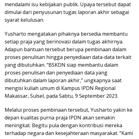
mendalami isu kebijakan publik. Upaya tersebut dapat
dimulai dari penyusunan tugas laporan akhir sebagai
syarat kelulusan.
Yusharto mengatakan pihaknya bersedia membantu
setiap praja yang berinovasi dalam tugas akhirnya.
Adapun bantuan tersebut berupa pembinaan dalam
proses penulisan hingga penyediaan data-data terkait
yang dibutuhkan. “BSKDN siap membantu dalam
proses penulisan dan penyediaan data yang
dibutuhkan dalam laporan akhir,” ungkapnya saat
mengisi kuliah umum di Kampus IPDN Regional
Makassar, Sulsel, pada Sabtu, 9 September 2023.
Melalui proses pembinaan tersebut, Yusharto yakin ke
depan kualitas purna praja IPDN akan semakin
meningkat. Begitu pula dengan kontribusi mereka
terhadap negara dan kesejahteraan masyarakat. “Kami