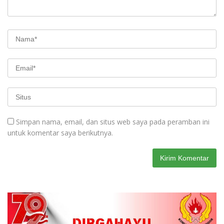
Simpan nama, email, dan situs web saya pada peramban ini
untuk komentar saya berikutnya.