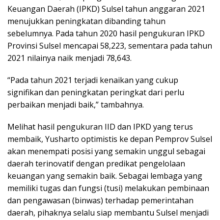
Keuangan Daerah (IPKD) Sulsel tahun anggaran 2021
menujukkan peningkatan dibanding tahun
sebelumnya. Pada tahun 2020 hasil pengukuran IPKD
Provinsi Sulsel mencapai 58,223, sementara pada tahun
2021 nilainya naik menjadi 78,643.
“Pada tahun 2021 terjadi kenaikan yang cukup
signifikan dan peningkatan peringkat dari perlu
perbaikan menjadi baik,” tambahnya.
Melihat hasil pengukuran IID dan IPKD yang terus
membaik, Yusharto optimistis ke depan Pemprov Sulsel
akan menempati posisi yang semakin unggul sebagai
daerah terinovatif dengan predikat pengelolaan
keuangan yang semakin baik. Sebagai lembaga yang
memiliki tugas dan fungsi (tusi) melakukan pembinaan
dan pengawasan (binwas) terhadap pemerintahan
daerah, pihaknya selalu siap membantu Sulsel menjadi