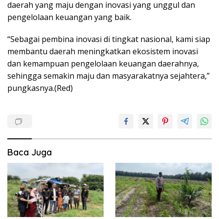
daerah yang maju dengan inovasi yang unggul dan
pengelolaan keuangan yang baik.
“Sebagai pembina inovasi di tingkat nasional, kami siap
membantu daerah meningkatkan ekosistem inovasi
dan kemampuan pengelolaan keuangan daerahnya,
sehingga semakin maju dan masyarakatnya sejahtera,”
pungkasnya.(Red)
Baca Juga