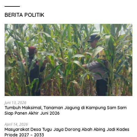
BERITA POLITIK
Juni 13, 2026
Tumbuh Maksimal, Tanaman Jagung di Kampung Sam Sam
Siap Panen Akhir Juni 2026
April 14, 2026
Masyarakat Desa Tugu Jaya Dorong Abah Abing Jadi Kades
Priode 2027 – 2033