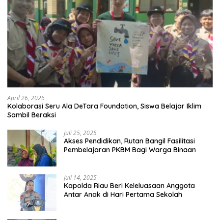
April 26, 2026
Kolaborasi Seru Ala DeTara Foundation, Siswa Belajar Iklim
Sambil Beraksi
Juli 25, 2025
Akses Pendidikan, Rutan Bangil Fasilitasi
Pembelajaran PKBM Bagi Warga Binaan
Juli 14, 2025
Kapolda Riau Beri Keleluasaan Anggota
Antar Anak di Hari Pertama Sekolah