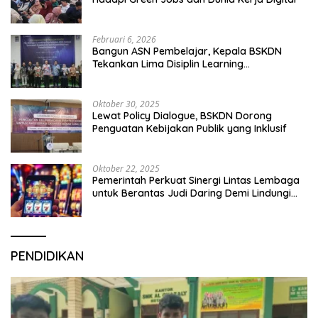
Februari 6, 2026
Bangun ASN Pembelajar, Kepala BSKDN
Tekankan Lima Disiplin Learning
Organization
Oktober 30, 2025
Lewat Policy Dialogue, BSKDN Dorong
Penguatan Kebijakan Publik yang Inklusif
Oktober 22, 2025
Pemerintah Perkuat Sinergi Lintas Lembaga
untuk Berantas Judi Daring Demi Lindungi
Generasi Muda
PENDIDIKAN