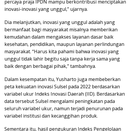
percaya praja IPDN mampu berkontribusi menciptakan
inovasi-inovasi yang unggul,” ujarnya.
Dia melanjutkan, inovasi yang unggul adalah yang
bermanfaat bagi masyarakat misalnya memberikan
kemudahan dalam mengakses layanan dasar baik
kesehatan, pendidikan, maupun layanan perlindungan
masyarakat. “Harus kita pahami bahwa inovasi yang
unggul tidak lahir begitu saja tanpa kerja sama yang
baik dengan berbagai pihak,” tambahnya.
Dalam kesempatan itu, Yusharto juga membeberkan
peta kekuatan inovasi Sulsel pada 2022 berdasarkan
variabel ukur Indeks Inovasi Daerah (IID). Berdasarkan
data tersebut Sulsel mengalami peningkatan pada
seluruh variabel ukur, namun terjadi penurunan pada
variabel institusi dan kecanggihan produk.
Sementara itu, hasil pengukuran Indeks Pengelolaan