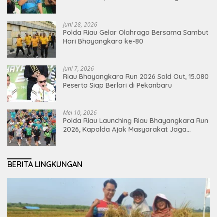
Ekonomi Pekanbaru
Juni 28, 2026
Polda Riau Gelar Olahraga Bersama Sambut
Hari Bhayangkara ke-80
Juni 7, 2026
Riau Bhayangkara Run 2026 Sold Out, 15.080
Peserta Siap Berlari di Pekanbaru
Mei 10, 2026
Polda Riau Launching Riau Bhayangkara Run
2026, Kapolda Ajak Masyarakat Jaga
Lingkungan dan Perkuat Persatuan
BERITA LINGKUNGAN