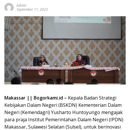
Admin
September 11, 2023
Makassar || Bogorkami.id –
Kepala Badan Strategi
Kebijakan Dalam Negeri (BSKDN) Kementerian Dalam
Negeri (Kemendagri) Yusharto Huntoyungo mengajak
para praja Institut Pemerintahan Dalam Negeri (IPDN)
Makassar, Sulawesi Selatan (Sulsel), untuk berinovasi