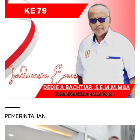
PEMERINTAHAN