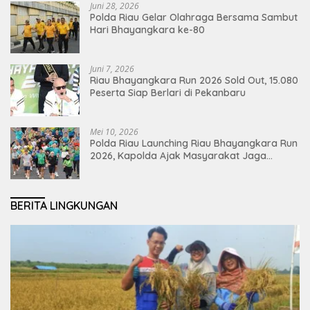
Juni 28, 2026
Polda Riau Gelar Olahraga Bersama Sambut
Hari Bhayangkara ke-80
Juni 7, 2026
Riau Bhayangkara Run 2026 Sold Out, 15.080
Peserta Siap Berlari di Pekanbaru
Mei 10, 2026
Polda Riau Launching Riau Bhayangkara Run
2026, Kapolda Ajak Masyarakat Jaga
Lingkungan dan Perkuat Persatuan
BERITA LINGKUNGAN