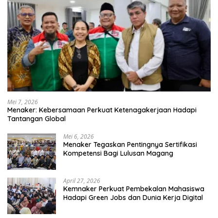
Mei 7, 2026
Menaker: Kebersamaan Perkuat Ketenagakerjaan Hadapi
Tantangan Global
Mei 6, 2026
Menaker Tegaskan Pentingnya Sertifikasi
Kompetensi Bagi Lulusan Magang
April 27, 2026
Kemnaker Perkuat Pembekalan Mahasiswa
Hadapi Green Jobs dan Dunia Kerja Digital