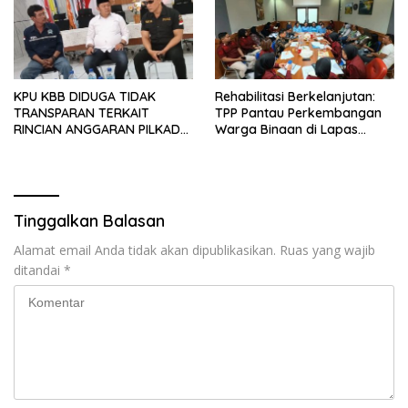
KPU KBB DIDUGA TIDAK
Rehabilitasi Berkelanjutan:
TRANSPARAN TERKAIT
TPP Pantau Perkembangan
RINCIAN ANGGARAN PILKADA
Warga Binaan di Lapas
2024
Perempuan Bandung
Tinggalkan Balasan
Alamat email Anda tidak akan dipublikasikan.
Ruas yang wajib
ditandai
*