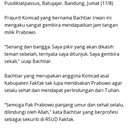
Pusdiklatpassus, Batujajar, Bandung, Jumat (11/8).
Prajurit Komcad yang bernama Bachtiar Irwan ini
mengaku sangat gembira mendapatkan jam tangan
milik Prabowo.
“Senang dan bangga. Saya pikir yang akan dikasih
teman sebelah, ternyata saya ditunjuk. Saya gembira
sekali,” ucap Bachtiar.
Bachtiar yang merupakan anggota Komcad asal
Kabupaten Fakfak tak lupa mendoakan Prabowo agar
selalu sehat dan mendapat perlindungan dari Tuhan.
“Semoga Pak Prabowo panjang umur dan sehat selalu,
dilindungi oleh Allah,” kata Bachtiar yang berprofesi
sebagai sekuriti di RSUD Fakfak.