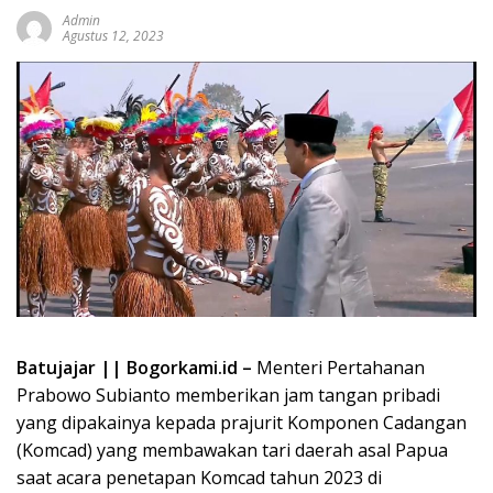
Admin
Agustus 12, 2023
Batujajar || Bogorkami.id –
Menteri Pertahanan
Prabowo Subianto memberikan jam tangan pribadi
yang dipakainya kepada prajurit Komponen Cadangan
(Komcad) yang membawakan tari daerah asal Papua
saat acara penetapan Komcad tahun 2023 di