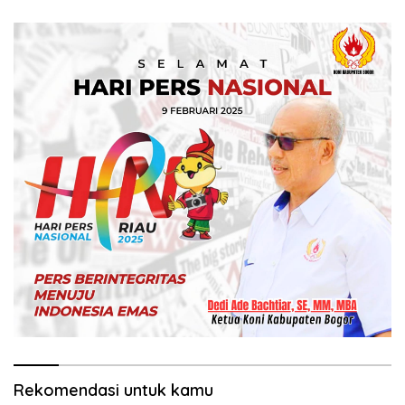
Rekomendasi untuk kamu