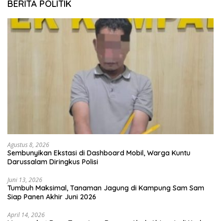
BERITA POLITIK
Agustus 8, 2026
Sembunyikan Ekstasi di Dashboard Mobil, Warga Kuntu
Darussalam Diringkus Polisi
Juni 13, 2026
Tumbuh Maksimal, Tanaman Jagung di Kampung Sam Sam
Siap Panen Akhir Juni 2026
April 14, 2026