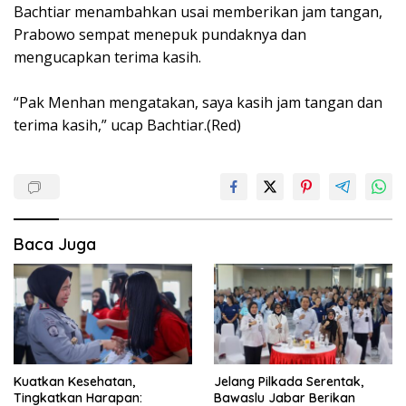
Bachtiar menambahkan usai memberikan jam tangan,
Prabowo sempat menepuk pundaknya dan
mengucapkan terima kasih.
“Pak Menhan mengatakan, saya kasih jam tangan dan
terima kasih,” ucap Bachtiar.(Red)
Baca Juga
Kuatkan Kesehatan,
Jelang Pilkada Serentak,
Tingkatkan Harapan:
Bawaslu Jabar Berikan