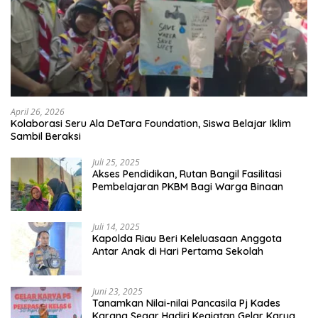
April 26, 2026
Kolaborasi Seru Ala DeTara Foundation, Siswa Belajar Iklim
Sambil Beraksi
Juli 25, 2025
Akses Pendidikan, Rutan Bangil Fasilitasi
Pembelajaran PKBM Bagi Warga Binaan
Juli 14, 2025
Kapolda Riau Beri Keleluasaan Anggota
Antar Anak di Hari Pertama Sekolah
Juni 23, 2025
Tanamkan Nilai-nilai Pancasila Pj Kades
Karang Segar Hadiri Kegiatan Gelar Karya