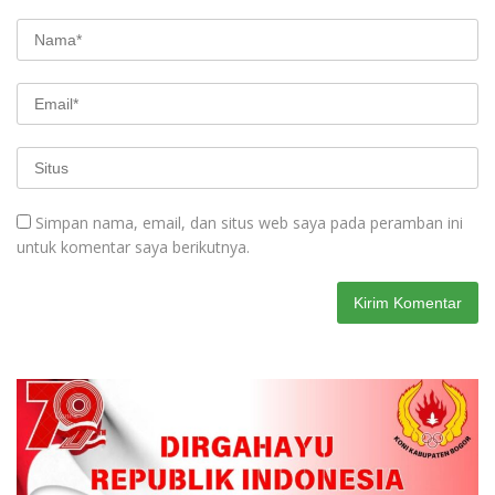
Simpan nama, email, dan situs web saya pada peramban ini
untuk komentar saya berikutnya.