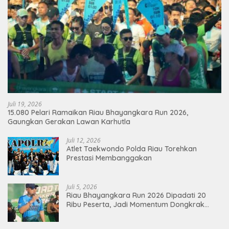
Juli 19, 2026
15.080 Pelari Ramaikan Riau Bhayangkara Run 2026,
Gaungkan Gerakan Lawan Karhutla
Juli 12, 2026
Atlet Taekwondo Polda Riau Torehkan
Prestasi Membanggakan
Juli 5, 2026
Riau Bhayangkara Run 2026 Dipadati 20
Ribu Peserta, Jadi Momentum Dongkrak
Ekonomi Pekanbaru