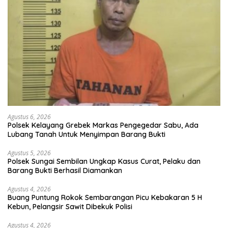
Agustus 6, 2026
Polsek Kelayang Grebek Markas Pengegedar Sabu, Ada
Lubang Tanah Untuk Menyimpan Barang Bukti
Agustus 5, 2026
Polsek Sungai Sembilan Ungkap Kasus Curat, Pelaku dan
Barang Bukti Berhasil Diamankan
Agustus 4, 2026
Buang Puntung Rokok Sembarangan Picu Kebakaran 5 H
Kebun, Pelangsir Sawit Dibekuk Polisi
Agustus 4, 2026