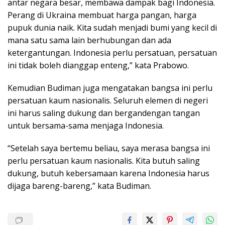
antar negara besar, membawa dampak bagi Indonesia.
Perang di Ukraina membuat harga pangan, harga
pupuk dunia naik. Kita sudah menjadi bumi yang kecil di
mana satu sama lain berhubungan dan ada
ketergantungan. Indonesia perlu persatuan, persatuan
ini tidak boleh dianggap enteng,” kata Prabowo.
Kemudian Budiman juga mengatakan bangsa ini perlu
persatuan kaum nasionalis. Seluruh elemen di negeri
ini harus saling dukung dan bergandengan tangan
untuk bersama-sama menjaga Indonesia.
“Setelah saya bertemu beliau, saya merasa bangsa ini
perlu persatuan kaum nasionalis. Kita butuh saling
dukung, butuh kebersamaan karena Indonesia harus
dijaga bareng-bareng,” kata Budiman.