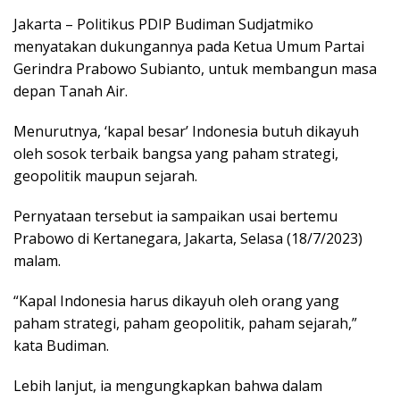
Jakarta – Politikus PDIP Budiman Sudjatmiko
menyatakan dukungannya pada Ketua Umum Partai
Gerindra Prabowo Subianto, untuk membangun masa
depan Tanah Air.
Menurutnya, ‘kapal besar’ Indonesia butuh dikayuh
oleh sosok terbaik bangsa yang paham strategi,
geopolitik maupun sejarah.
Pernyataan tersebut ia sampaikan usai bertemu
Prabowo di Kertanegara, Jakarta, Selasa (18/7/2023)
malam.
“Kapal Indonesia harus dikayuh oleh orang yang
paham strategi, paham geopolitik, paham sejarah,”
kata Budiman.
Lebih lanjut, ia mengungkapkan bahwa dalam