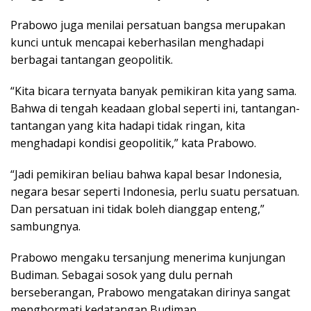
Prabowo juga menilai persatuan bangsa merupakan
kunci untuk mencapai keberhasilan menghadapi
berbagai tantangan geopolitik.
“Kita bicara ternyata banyak pemikiran kita yang sama.
Bahwa di tengah keadaan global seperti ini, tantangan-
tantangan yang kita hadapi tidak ringan, kita
menghadapi kondisi geopolitik,” kata Prabowo.
“Jadi pemikiran beliau bahwa kapal besar Indonesia,
negara besar seperti Indonesia, perlu suatu persatuan.
Dan persatuan ini tidak boleh dianggap enteng,”
sambungnya.
Prabowo mengaku tersanjung menerima kunjungan
Budiman. Sebagai sosok yang dulu pernah
berseberangan, Prabowo mengatakan dirinya sangat
menghormati kedatangan Budiman.