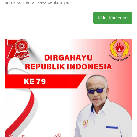
untuk komentar saya berikutnya.