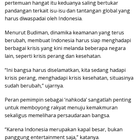
pertemuan hangat itu keduanya saling bertukar
pandangan terkait isu-isu dan tantangan global yang
harus diwaspadai oleh Indonesia.
Menurut Budiman, dinamika keamanan yang terus
berubah, membuat Indonesia harus siap menghadapi
berbagai krisis yang kini melanda beberapa negara
lain, seperti krisis perang dan kesehatan.
“Ini bangsa harus diselamatkan, kita sedang hadapi
krisis perang, menghadapi krisis kesehatan, situasinya
sudah berubah,” ujarnya.
Peran pemimpin sebagai ‘nahkoda’ sangatlah penting
untuk memboyong rakyat menuju kemakmuran
sekaligus memelihara persaudaraan bangsa.
“Karena Indonesia merupakan kapal besar, bukan
panggung entertainment saja,” katanya.