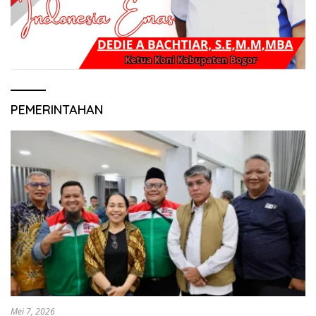
PEMERINTAHAN
Mei 7, 2026