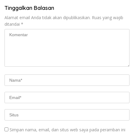
Tinggalkan Balasan
Alamat email Anda tidak akan dipublikasikan.
Ruas yang wajib
ditandai
*
Simpan nama, email, dan situs web saya pada peramban ini