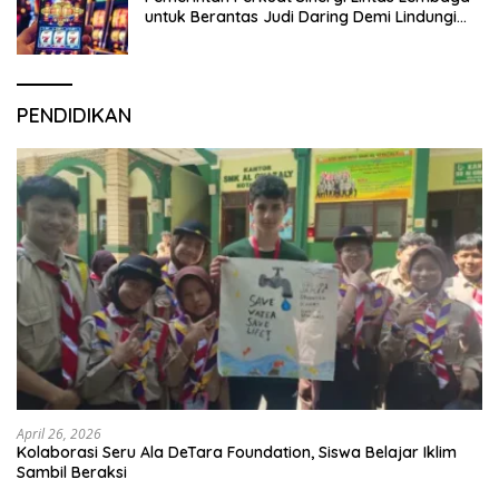
untuk Berantas Judi Daring Demi Lindungi
Generasi Muda
PENDIDIKAN
April 26, 2026
Kolaborasi Seru Ala DeTara Foundation, Siswa Belajar Iklim
Sambil Beraksi