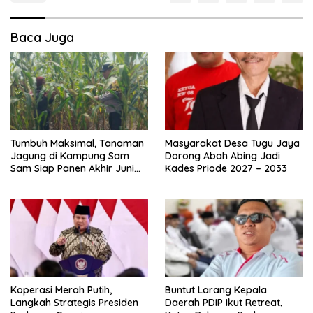
Baca Juga
Tumbuh Maksimal, Tanaman
Masyarakat Desa Tugu Jaya
Jagung di Kampung Sam
Dorong Abah Abing Jadi
Sam Siap Panen Akhir Juni
Kades Priode 2027 – 2033
2026
Koperasi Merah Putih,
Buntut Larang Kepala
Langkah Strategis Presiden
Daerah PDIP Ikut Retreat,