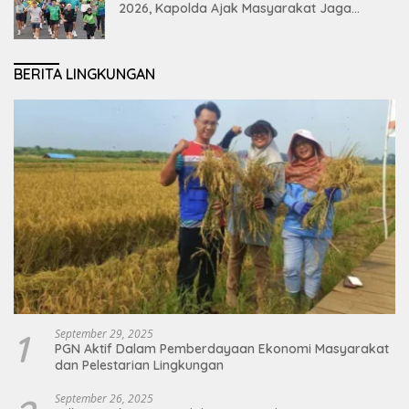
2026, Kapolda Ajak Masyarakat Jaga
Lingkungan dan Perkuat Persatuan
BERITA LINGKUNGAN
1
September 29, 2025
PGN Aktif Dalam Pemberdayaan Ekonomi Masyarakat
dan Pelestarian Lingkungan
September 26, 2025