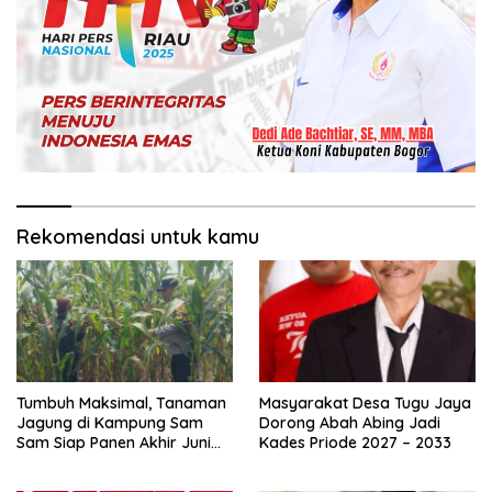
Rekomendasi untuk kamu
Tumbuh Maksimal, Tanaman
Masyarakat Desa Tugu Jaya
Jagung di Kampung Sam
Dorong Abah Abing Jadi
Sam Siap Panen Akhir Juni
Kades Priode 2027 – 2033
2026