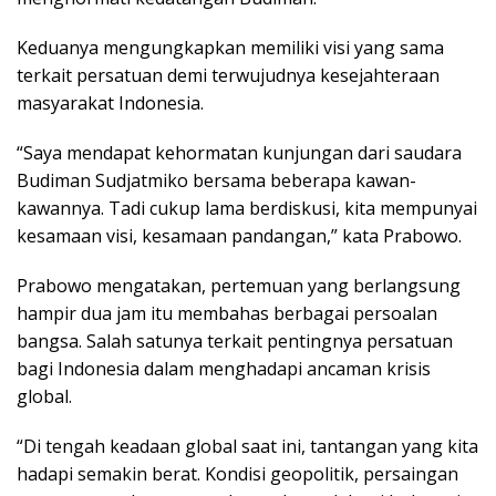
Keduanya mengungkapkan memiliki visi yang sama
terkait persatuan demi terwujudnya kesejahteraan
masyarakat Indonesia.
“Saya mendapat kehormatan kunjungan dari saudara
Budiman Sudjatmiko bersama beberapa kawan-
kawannya. Tadi cukup lama berdiskusi, kita mempunyai
kesamaan visi, kesamaan pandangan,” kata Prabowo.
Prabowo mengatakan, pertemuan yang berlangsung
hampir dua jam itu membahas berbagai persoalan
bangsa. Salah satunya terkait pentingnya persatuan
bagi Indonesia dalam menghadapi ancaman krisis
global.
“Di tengah keadaan global saat ini, tantangan yang kita
hadapi semakin berat. Kondisi geopolitik, persaingan