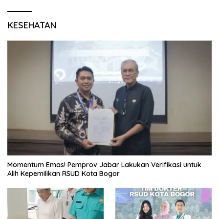
KESEHATAN
Momentum Emas! Pemprov Jabar Lakukan Verifikasi untuk
Alih Kepemilikan RSUD Kota Bogor