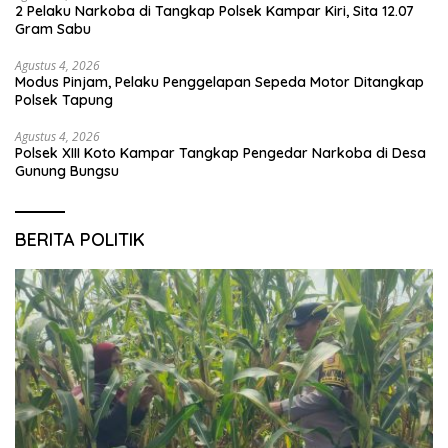
2 Pelaku Narkoba di Tangkap Polsek Kampar Kiri, Sita 12.07
Gram Sabu
Agustus 4, 2026
Modus Pinjam, Pelaku Penggelapan Sepeda Motor Ditangkap
Polsek Tapung
Agustus 4, 2026
Polsek XIII Koto Kampar Tangkap Pengedar Narkoba di Desa
Gunung Bungsu
BERITA POLITIK